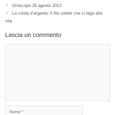
Oroscopo 26 agosto 2013
La corda d’argento: il filo sottile che ci lega alla
vita
Lascia un commento
Commento
Nome