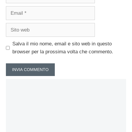
Email
Sito
web
Salva il mio nome, email e sito web in questo
browser per la prossima volta che commento.