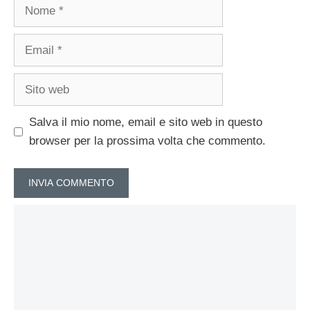
Nome
Email
Sito
web
Salva il mio nome, email e sito web in questo
browser per la prossima volta che commento.