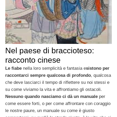
Nel paese di braccioteso:
racconto cinese
Le fiabe
nella loro semplicità e fantasia e
sistono per
raccontarci sempre qualcosa di profondo
, qualcosa
che deve lasciarci il tempo di riflettere su noi stessi e
su come viviamo la vita e affrontiamo gli ostacoli.
Nessuno quando nasciamo ci dà un manuale
per
come essere forti, o per come affrontare con coraggio
le nostre paure, un manuale su come è giusto