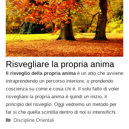
Risvegliare la propria anima
Il risveglio della propria anima
è un atto che avviene
intraprendendo un percorso interiore, o prendendo
coscienza su come e cosa chi è. Il solo fatto di voler
risvegliare la propria anima è quindi un inizio, il
principio del risveglio. Oggi vedremo un metodo per
far si che quella scintilla dentro di noi si intensifichi.
Categorie
Discipline Orientali