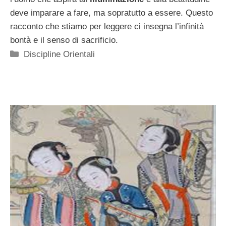
deve imparare a fare, ma sopratutto a essere. Questo
racconto che stiamo per leggere ci insegna l’infinità
bontà e il senso di sacrificio.
Categorie
Discipline Orientali