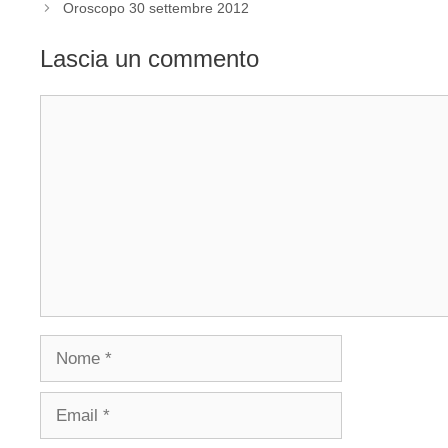
Oroscopo 30 settembre 2012
Lascia un commento
Commento
Nome
Email