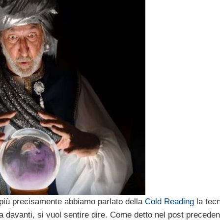
più precisamente abbiamo parlato della
Cold Reading
la tec
a davanti, si vuol sentire dire. Come detto nel post preceden