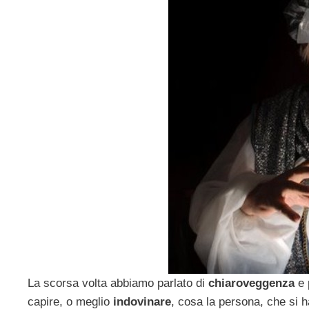
La scorsa volta abbiamo parlato di
chiaroveggenza
e 
capire, o meglio
indovinare
, cosa la persona, che si h