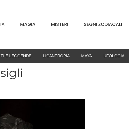
IA
MAGIA
MISTERI
SEGNI ZODIACALI
ITI E LEGGENDE
LICANTROPIA
MAYA
UFOLOGIA
sigli