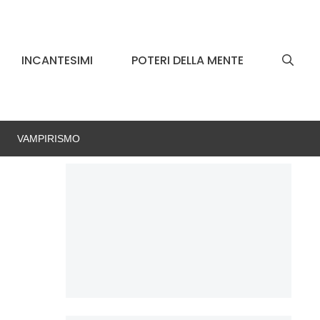
INCANTESIMI
POTERI DELLA MENTE
VAMPIRISMO