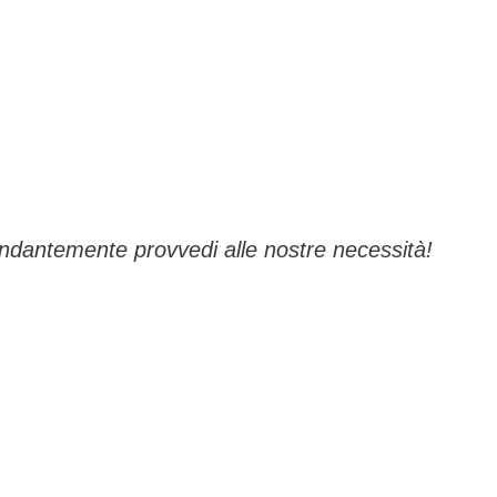
ndantemente provvedi alle nostre necessità!