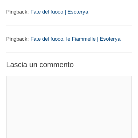
Pingback:
Fate del fuoco | Esoterya
Pingback:
Fate del fuoco, le Fiammelle | Esoterya
Lascia un commento
Commento