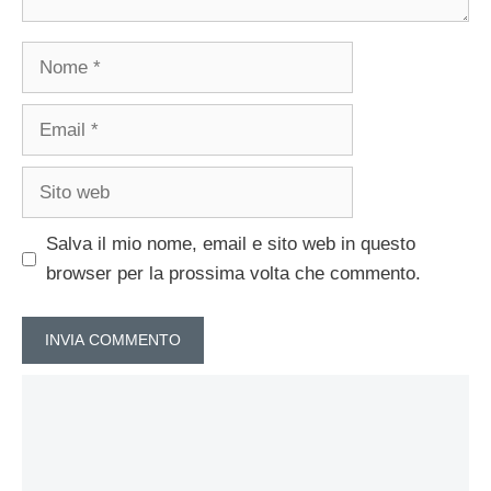
Nome
Email
Sito
web
Salva il mio nome, email e sito web in questo
browser per la prossima volta che commento.