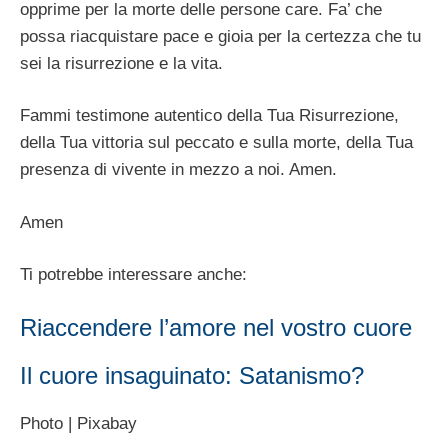
opprime per la morte delle persone care. Fa’ che
possa riacquistare pace e gioia per la certezza che tu
sei la risurrezione e la vita.
Fammi testimone autentico della Tua Risurrezione,
della Tua vittoria sul peccato e sulla morte, della Tua
presenza di vivente in mezzo a noi. Amen.
Amen
Ti potrebbe interessare anche:
Riaccendere l’amore nel vostro cuore
Il cuore insaguinato: Satanismo?
Photo | Pixabay