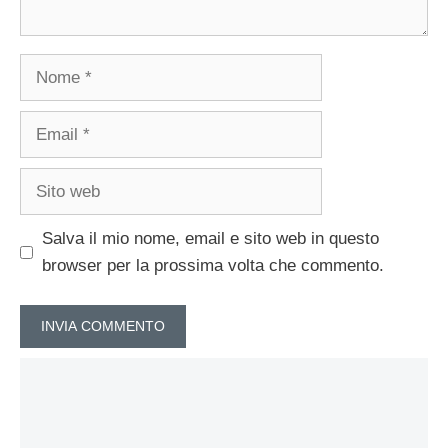
Nome
Email
Sito
web
Salva il mio nome, email e sito web in questo
browser per la prossima volta che commento.