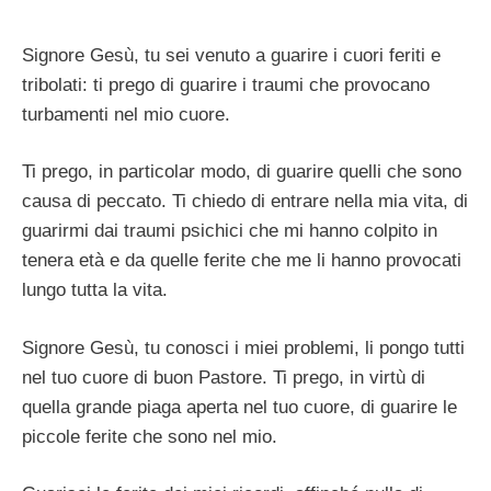
Signore Gesù, tu sei venuto a guarire i cuori feriti e
tribolati: ti prego di guarire i traumi che provocano
turbamenti nel mio cuore.
Ti prego, in particolar modo, di guarire quelli che sono
causa di peccato. Ti chiedo di entrare nella mia vita, di
guarirmi dai traumi psichici che mi hanno colpito in
tenera età e da quelle ferite che me li hanno provocati
lungo tutta la vita.
Signore Gesù, tu conosci i miei problemi, li pongo tutti
nel tuo cuore di buon Pastore. Ti prego, in virtù di
quella grande piaga aperta nel tuo cuore, di guarire le
piccole ferite che sono nel mio.