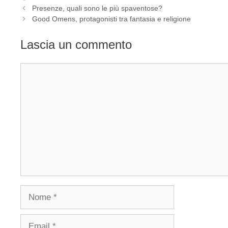
Presenze, quali sono le più spaventose?
Good Omens, protagonisti tra fantasia e religione
Lascia un commento
Commento
Nome
Email