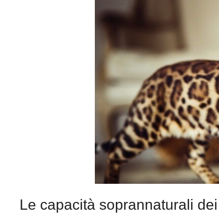
Le capacità soprannaturali dei 