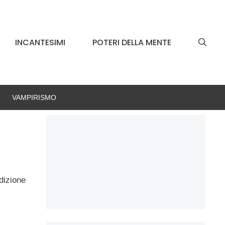
INCANTESIMI
POTERI DELLA MENTE
VAMPIRISMO
dizione