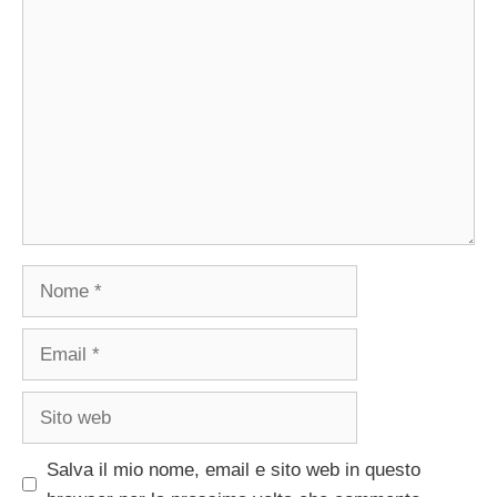
Commento
Nome
Email
Sito
web
Salva il mio nome, email e sito web in questo