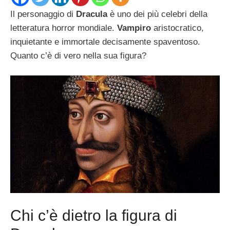
Il personaggio di
Dracula
è uno dei più celebri della
letteratura horror mondiale.
Vampiro
aristocratico,
inquietante e immortale decisamente spaventoso.
Quanto c’è di vero nella sua figura?
Chi c’è dietro la figura di