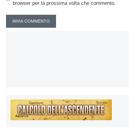
browser per la prossima volta che commento.