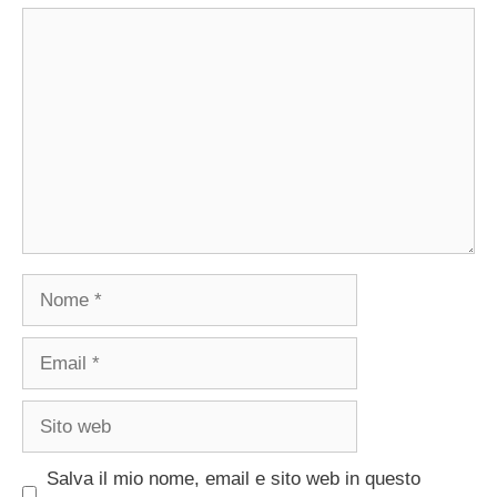
Commento
Nome
Email
Sito
web
Salva il mio nome, email e sito web in questo