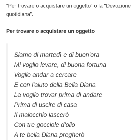
“Per trovare o acquistare un oggetto” o la “Devozione
quotidiana”.
Per trovare o acquistare un oggetto
Siamo di martedì e di buon’ora
Mi voglio levare, di buona fortuna
Voglio andar a cercare
E con l’aiuto della Bella Diana
La voglio trovar prima di andare
Prima di uscire di casa
Il malocchio lascerò
Con tre gocciole d’olio
A te bella Diana pregherò