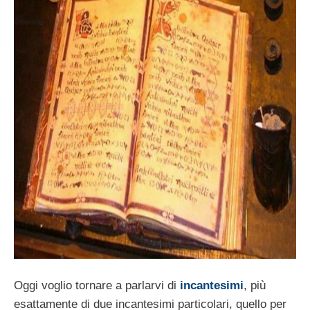
Oggi voglio tornare a parlarvi di
incantesimi
, più
esattamente di due incantesimi particolari, quello per