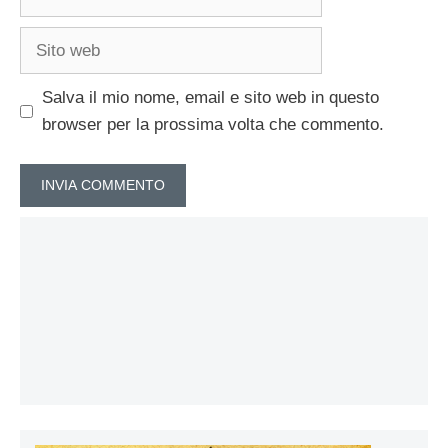
Sito
web
Salva il mio nome, email e sito web in questo
browser per la prossima volta che commento.