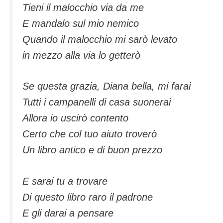
Tieni il malocchio via da me
E mandalo sul mio nemico
Quando il malocchio mi sarò levato
in mezzo alla via lo getterò
Se questa grazia, Diana bella, mi farai
Tutti i campanelli di casa suonerai
Allora io uscirò contento
Certo che col tuo aiuto troverò
Un libro antico e di buon prezzo
E sarai tu a trovare
Di questo libro raro il padrone
E gli darai a pensare