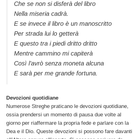
Che se non si disferà del libro
Nella miseria cadrà.
E se invece il libro è un manoscritto
Per strada lui lo getterà
E questo tra i piedi dritto dritto
Mentre cammino mi capiterà
Così l’avrò senza moneta alcuna
E sarà per me grande fortuna.
Devozioni quotidiane
Numerose Streghe praticano le devozioni quotidiane,
ossia prendersi un momento di pausa due volte al
giorno per riaffermare la propria fede e parlare con la
Dea e il Dio. Queste devozioni si possono fare davanti