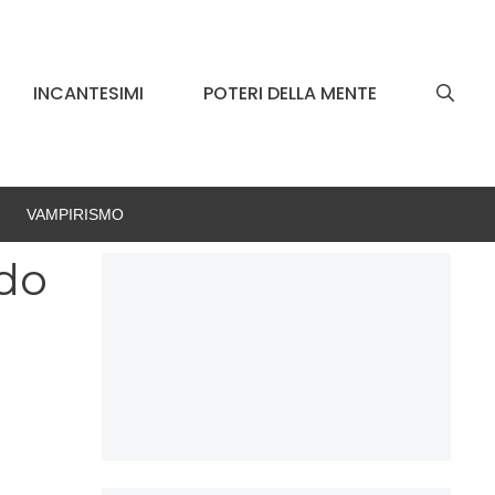
INCANTESIMI
POTERI DELLA MENTE
VAMPIRISMO
odo