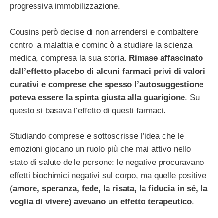
progressiva immobilizzazione.
Cousins però decise di non arrendersi e combattere
contro la malattia e cominciò a studiare la scienza
medica, compresa la sua storia.
Rimase affascinato
dall’effetto placebo di alcuni farmaci privi di valori
curativi e comprese che spesso l’autosuggestione
poteva essere la spinta giusta alla guarigione
. Su
questo si basava l’effetto di questi farmaci.
Studiando comprese e sottoscrisse l’idea che le
emozioni giocano un ruolo più che mai attivo nello
stato di salute delle persone: le negative procuravano
effetti biochimici negativi sul corpo, ma quelle positive
(
amore, speranza, fede, la risata, la fiducia in sé, la
voglia di vivere) avevano un effetto terapeutico
.