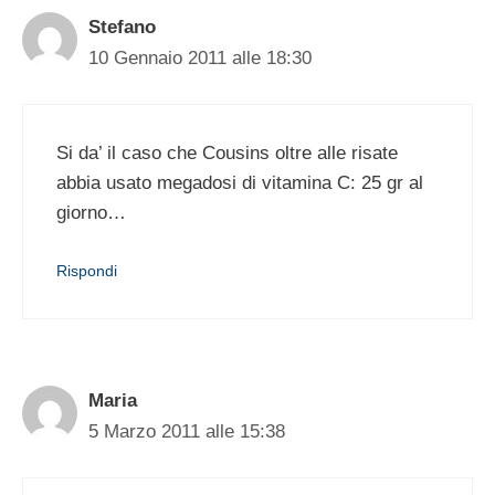
Stefano
10 Gennaio 2011 alle 18:30
Si da’ il caso che Cousins oltre alle risate
abbia usato megadosi di vitamina C: 25 gr al
giorno…
Rispondi
Maria
5 Marzo 2011 alle 15:38