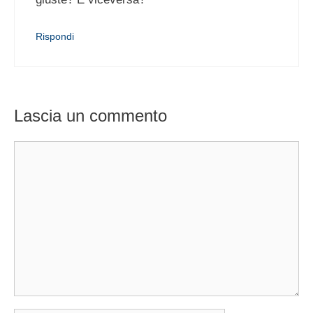
Rispondi
Lascia un commento
Commento