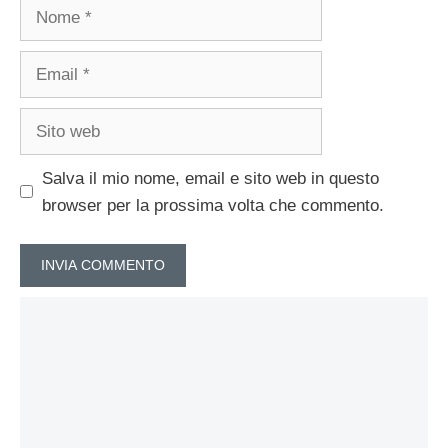
Nome
Email
Sito
web
Salva il mio nome, email e sito web in questo
browser per la prossima volta che commento.