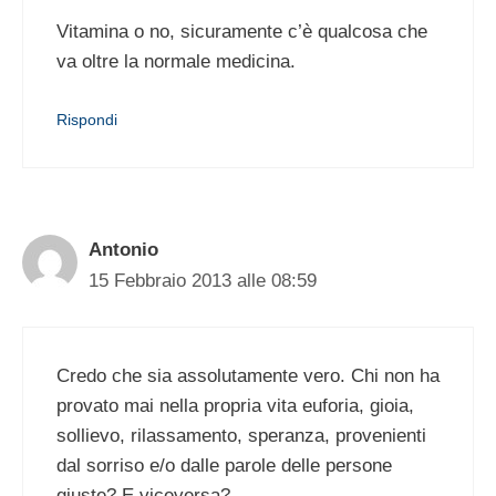
Vitamina o no, sicuramente c’è qualcosa che
va oltre la normale medicina.
Rispondi
Antonio
15 Febbraio 2013 alle 08:59
Credo che sia assolutamente vero. Chi non ha
provato mai nella propria vita euforia, gioia,
sollievo, rilassamento, speranza, provenienti
dal sorriso e/o dalle parole delle persone
giuste? E viceversa?