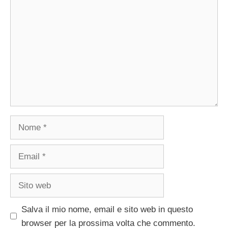
Nome
Email
Sito
web
Salva il mio nome, email e sito web in questo
browser per la prossima volta che commento.