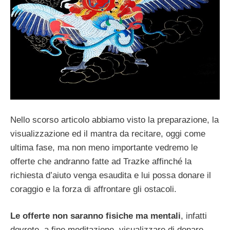
Nello scorso articolo abbiamo visto la preparazione, la
visualizzazione ed il mantra da recitare, oggi come
ultima fase, ma non meno importante vedremo le
offerte che andranno fatte ad Trazke affinché la
richiesta d’aiuto venga esaudita e lui possa donare il
coraggio e la forza di affrontare gli ostacoli.
Le offerte non saranno fisiche ma mentali
, infatti
dovrete, a fine meditazione, visualizzare di donare