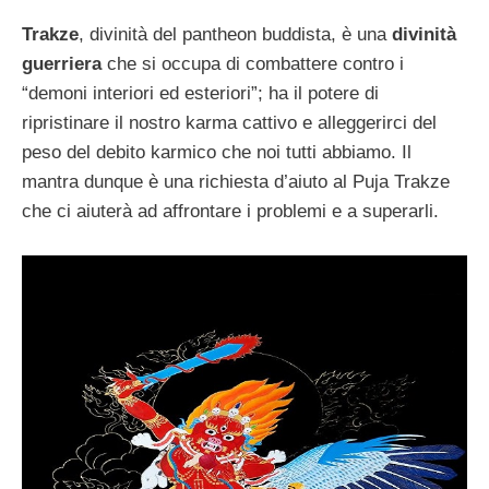
Trakze
, divinità del pantheon buddista, è una
divinità
guerriera
che si occupa di combattere contro i
“demoni interiori ed esteriori”; ha il potere di
ripristinare il nostro karma cattivo e alleggerirci del
peso del debito karmico che noi tutti abbiamo. Il
mantra dunque è una richiesta d’aiuto al Puja Trakze
che ci aiuterà ad affrontare i problemi e a superarli.