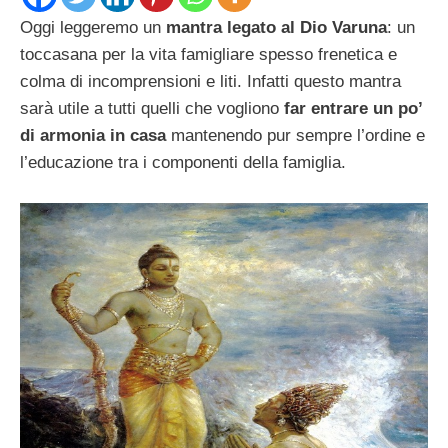
Oggi leggeremo un
mantra legato al Dio Varuna
: un
toccasana per la vita famigliare spesso frenetica e
colma di incomprensioni e liti. Infatti questo mantra
sarà utile a tutti quelli che vogliono
far entrare un po’
di armonia in casa
mantenendo pur sempre l’ordine e
l’educazione tra i componenti della famiglia.