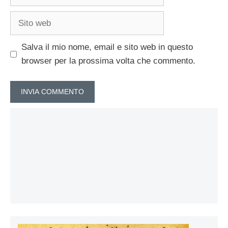
Sito
web
Salva il mio nome, email e sito web in questo
browser per la prossima volta che commento.