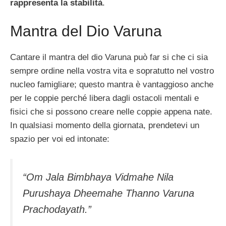
rappresenta la stabilità
.
Mantra del Dio Varuna
Cantare il mantra del dio Varuna può far si che ci sia
sempre ordine nella vostra vita e sopratutto nel vostro
nucleo famigliare; questo mantra è vantaggioso anche
per le coppie perché libera dagli ostacoli mentali e
fisici che si possono creare nelle coppie appena nate.
In qualsiasi momento della giornata, prendetevi un
spazio per voi ed intonate:
“Om Jala Bimbhaya Vidmahe Nila
Purushaya Dheemahe Thanno Varuna
Prachodayath.”