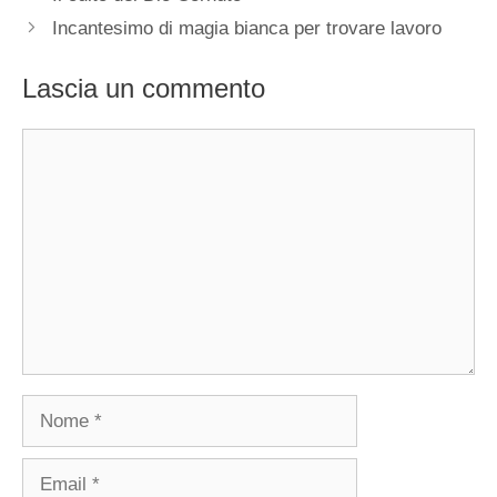
Incantesimo di magia bianca per trovare lavoro
Lascia un commento
Commento
Nome
Email