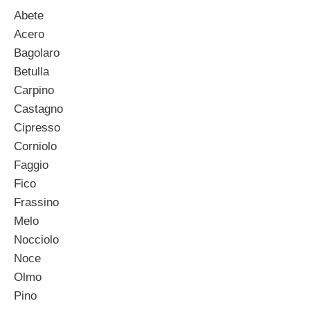
Abete
Acero
Bagolaro
Betulla
Carpino
Castagno
Cipresso
Corniolo
Faggio
Fico
Frassino
Melo
Nocciolo
Noce
Olmo
Pino