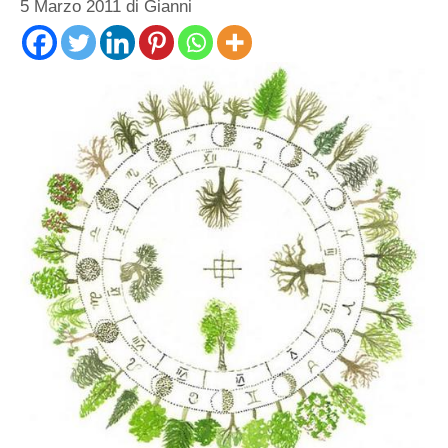
5 Marzo 2011
di
Gianni