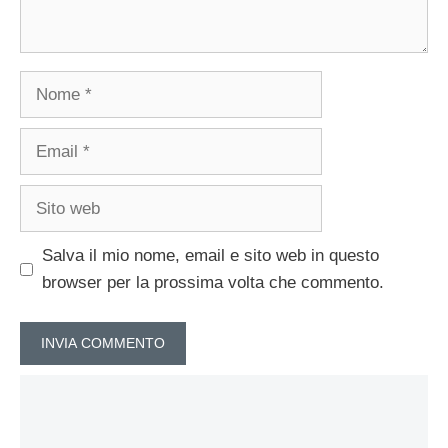
Nome
Email
Sito
web
Salva il mio nome, email e sito web in questo
browser per la prossima volta che commento.