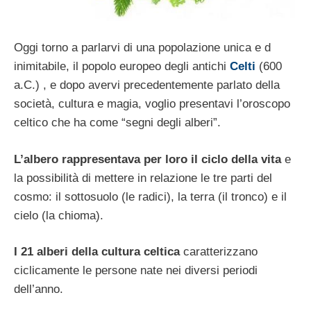
Oggi torno a parlarvi di una popolazione unica e d
inimitabile, il popolo europeo degli antichi
Celti
(600
a.C.) , e dopo avervi precedentemente parlato della
società, cultura e magia, voglio presentavi l’oroscopo
celtico che ha come “segni degli alberi”.
L’albero rappresentava per loro il ciclo della vita
e
la possibilità di mettere in relazione le tre parti del
cosmo: il sottosuolo (le radici), la terra (il tronco) e il
cielo (la chioma).
I 21 alberi della cultura celtica
caratterizzano
ciclicamente le persone nate nei diversi periodi
dell’anno.