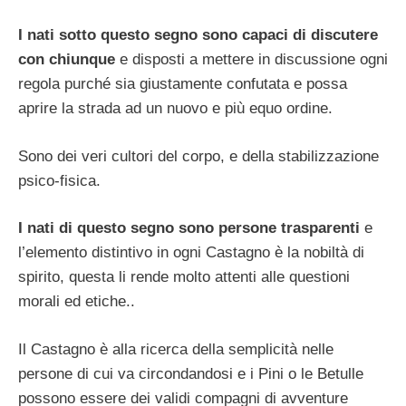
I nati sotto questo segno sono capaci di discutere
con chiunque
e disposti a mettere in discussione ogni
regola purché sia giustamente confutata e possa
aprire la strada ad un nuovo e più equo ordine.
Sono dei veri cultori del corpo, e della stabilizzazione
psico-fisica.
I nati di questo segno sono persone trasparenti
e
l’elemento distintivo in ogni Castagno è la nobiltà di
spirito, questa li rende molto attenti alle questioni
morali ed etiche..
Il Castagno è alla ricerca della semplicità nelle
persone di cui va circondandosi e i Pini o le Betulle
possono essere dei validi compagni di avventure