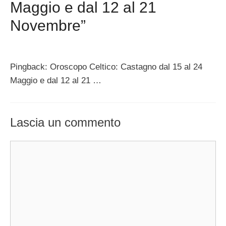
Maggio e dal 12 al 21
Novembre”
Pingback: Oroscopo Celtico: Castagno dal 15 al 24
Maggio e dal 12 al 21 …
Lascia un commento
Commento