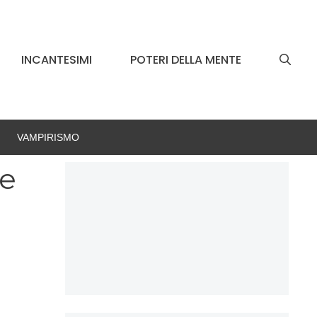
INCANTESIMI
POTERI DELLA MENTE
VAMPIRISMO
ne