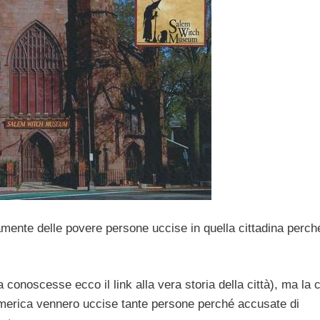
amente delle povere persone uccise in quella cittadina perch
a conoscesse ecco il link alla vera storia della città), ma la 
 America vennero uccise tante persone perché accusate di