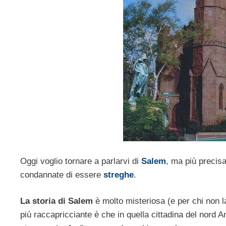
Oggi voglio tornare a parlarvi di
Salem
, ma più precis
condannate di essere
streghe
.
La storia di Salem
è molto misteriosa (e per chi non l
più raccapricciante è che in quella cittadina del nord