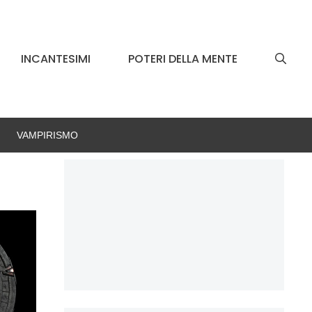
INCANTESIMI
POTERI DELLA MENTE
VAMPIRISMO