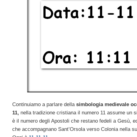
Continuiamo a parlare della
simbologia medievale oc
11,
nella tradizione cristiana il numero 11 assume un sig
è il numero degli Apostoli che restano fedeli a Gesù, e
che accompagnano Sant’Orsola verso Colonia nella sua 