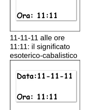
11-11-11 alle ore
11:11: il significato
esoterico-cabalistico