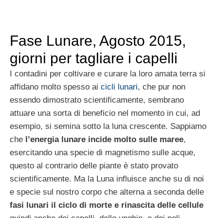
Fase Lunare, Agosto 2015,
giorni per tagliare i capelli
I contadini per coltivare e curare la loro amata terra si
affidano molto spesso ai
cicli lunari
, che pur non
essendo dimostrato scientificamente, sembrano
attuare una sorta di beneficio nel momento in cui, ad
esempio, si semina sotto la luna crescente. Sappiamo
che
l’energia lunare incide molto sulle maree
,
esercitando una specie di magnetismo sulle acque,
questo al contrario delle piante è stato provato
scientificamente. Ma la Luna influisce anche su di noi
e specie sul nostro corpo che alterna a seconda delle
fasi lunari il ciclo di morte e rinascita delle cellule