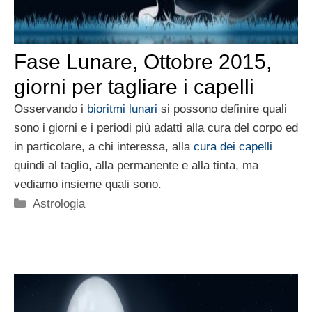
Fase Lunare, Ottobre 2015,
giorni per tagliare i capelli
Osservando i
bioritmi lunari
si possono definire quali
sono i giorni e i periodi più adatti alla cura del corpo ed
in particolare, a chi interessa, alla
cura dei capelli
quindi al taglio, alla permanente e alla tinta, ma
vediamo insieme quali sono.
Categorie
Astrologia