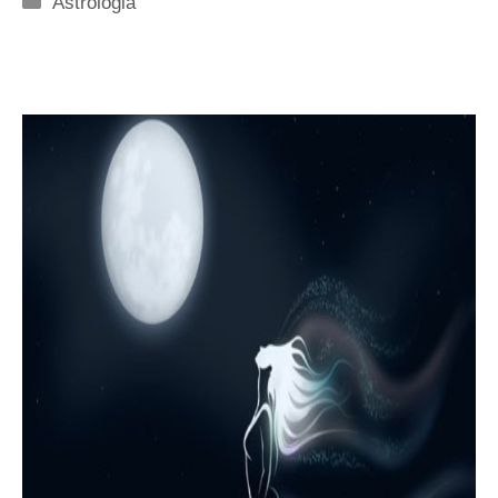
Astrologia