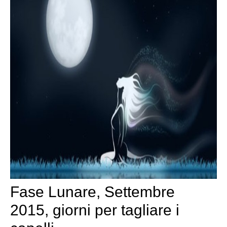
Fase Lunare, Settembre
2015, giorni per tagliare i