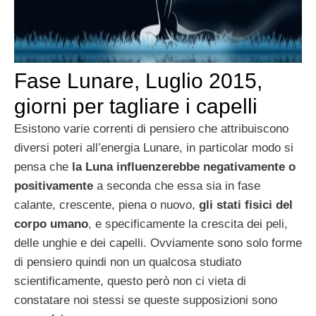
Fase Lunare, Luglio 2015,
giorni per tagliare i capelli
Esistono varie correnti di pensiero che attribuiscono
diversi poteri all’energia Lunare, in particolar modo si
pensa che
la Luna influenzerebbe negativamente o
positivamente
a seconda che essa sia in fase
calante, crescente, piena o nuovo,
gli stati fisici del
corpo umano
, e specificamente la crescita dei peli,
delle unghie e dei capelli. Ovviamente sono solo forme
di pensiero quindi non un qualcosa studiato
scientificamente, questo però non ci vieta di
constatare noi stessi se queste supposizioni sono