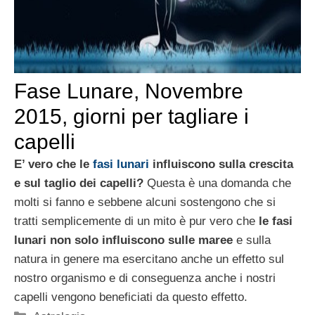
Fase Lunare, Novembre
2015, giorni per tagliare i
capelli
E’ vero che le
fasi lunari
influiscono sulla crescita
e sul taglio dei capelli?
Questa è una domanda che
molti si fanno e sebbene alcuni sostengono che si
tratti semplicemente di un mito è pur vero che
le fasi
lunari non solo influiscono sulle maree
e sulla
natura in genere ma esercitano anche un effetto sul
nostro organismo e di conseguenza anche i nostri
capelli vengono beneficiati da questo effetto.
Categorie