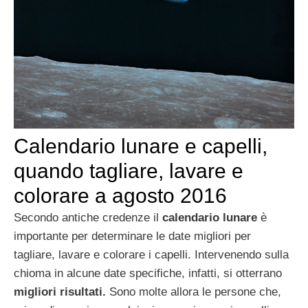
Calendario lunare e capelli,
quando tagliare, lavare e
colorare a agosto 2016
Secondo antiche credenze il
calendario lunare
è
importante per determinare le date migliori per
tagliare, lavare e colorare i capelli. Intervenendo sulla
chioma in alcune date specifiche, infatti, si otterrano
migliori risultati.
Sono molte allora le persone che,