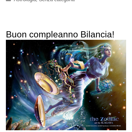
Buon compleanno Bilancia!