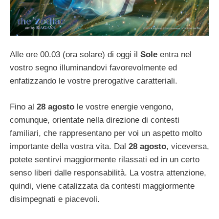
Alle ore 00.03 (ora solare) di oggi il
Sole
entra nel
vostro segno illuminandovi favorevolmente ed
enfatizzando le vostre prerogative caratteriali.
Fino al
28 agosto
le vostre energie vengono,
comunque, orientate nella direzione di contesti
familiari, che rappresentano per voi un aspetto molto
importante della vostra vita. Dal
28 agosto
, viceversa,
potete sentirvi maggiormente rilassati ed in un certo
senso liberi dalle responsabilità. La vostra attenzione,
quindi, viene catalizzata da contesti maggiormente
disimpegnati e piacevoli.