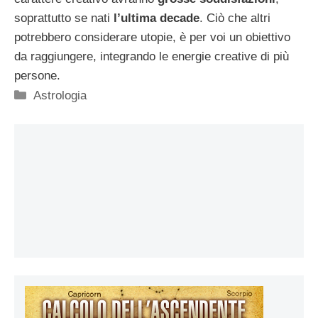
soprattutto se nati
l’ultima decade
. Ciò che altri
potrebbero considerare utopie, è per voi un obiettivo
da raggiungere, integrando le energie creative di più
persone.
Categorie
Astrologia