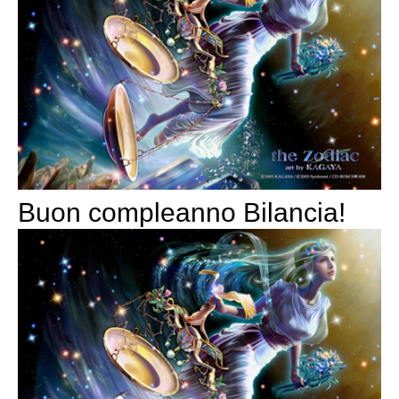
Buon compleanno Bilancia!