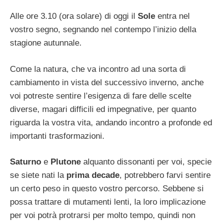
Alle ore 3.10 (ora solare) di oggi il
Sole
entra nel
vostro segno, segnando nel contempo l’inizio della
stagione autunnale.
Come la natura, che va incontro ad una sorta di
cambiamento in vista del successivo inverno, anche
voi potreste sentire l’esigenza di fare delle scelte
diverse, magari difficili ed impegnative, per quanto
riguarda la vostra vita, andando incontro a profonde ed
importanti trasformazioni.
Saturno
e
Plutone
alquanto dissonanti per voi, specie
se siete nati la
prima decade
, potrebbero farvi sentire
un certo peso in questo vostro percorso. Sebbene si
possa trattare di mutamenti lenti, la loro implicazione
per voi potrà protrarsi per molto tempo, quindi non