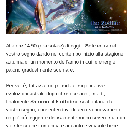
Alle ore 14.50 (ora solare) di oggi il
Sole
entra nel
vostro segno dando nel contempo inizio alla stagione
autunnale, un momento dell’anno in cui le energie
paiono gradualmente scemare.
Per voi è, tuttavia, un periodo di significative
evoluzioni astrali: dopo oltre due anni, infatti,
finalmente
Saturno
, il
5 ottobre
, si allontana dal
vostro segno, consentendovi di sentirvi nuovamente
un po’ più leggeri e decisamente meno severi, sia con
voi stessi che con chi vi è accanto e vi vuole bene.