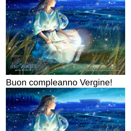
Buon compleanno Vergine!