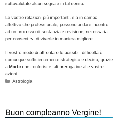
sottovalutate alcun segnale in tal senso.
Le vostre relazioni più importanti, sia in campo
affettivo che professionale, possono andare incontro
ad un processo di sostanziale revisione, necessaria
per consentirvi di viverle in maniera migliore.
Il vostro modo di affrontare le possibili difficoltà è
comunque sufficientemente strategico e deciso, grazie
a
Marte
che conferisce tali prerogative alle vostre
azioni.
Categorie
Astrologia
Buon compleanno Vergine!