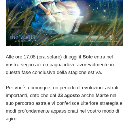
Alle ore 17.08 (ora solare) di oggi il
Sole
entra nel
vostro segno accompagnandovi favorevolmente in
questa fase conclusiva della stagione estiva.
Per voi è, comunque, un periodo di evoluzioni astrali
importanti, dato che dal
23 agosto
anche
Marte
nel
suo percorso astrale vi conferisce ulteriore strategia e
modi profondamente appassionati nel vostro modo di
agire.