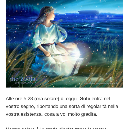
Alle ore 5.28 (ora solare) di oggi il
Sole
entra nel
vostro segno, riportando una sorta di regolarità nella
vostra esistenza, cosa a voi molto gradita.