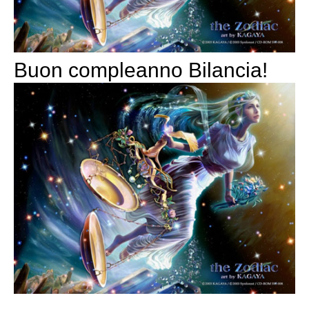
Buon compleanno Bilancia!