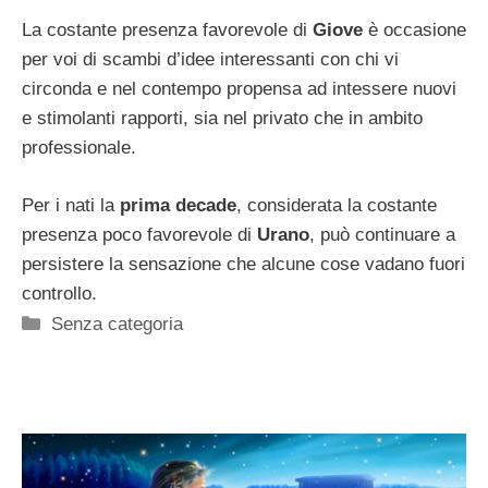
La costante presenza favorevole di
Giove
è occasione
per voi di scambi d’idee interessanti con chi vi
circonda e nel contempo propensa ad intessere nuovi
e stimolanti rapporti, sia nel privato che in ambito
professionale.
Per i nati la
prima decade
, considerata la costante
presenza poco favorevole di
Urano
, può continuare a
persistere la sensazione che alcune cose vadano fuori
controllo.
Categorie
Senza categoria