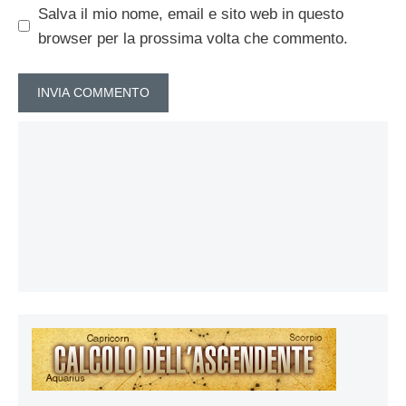
Salva il mio nome, email e sito web in questo
browser per la prossima volta che commento.