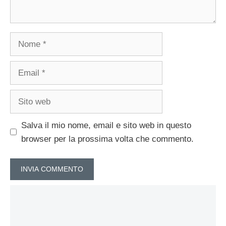
Nome
Email
Sito
web
Salva il mio nome, email e sito web in questo
browser per la prossima volta che commento.