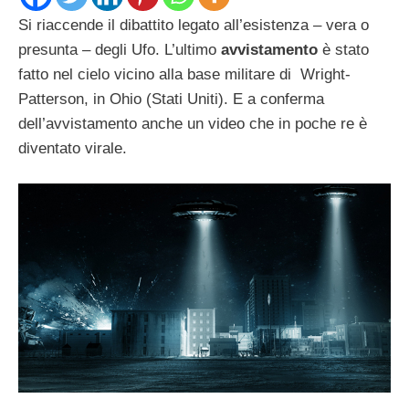
Si riaccende il dibattito legato all’esistenza – vera o
presunta – degli Ufo. L’ultimo
avvistamento
è stato
fatto nel cielo vicino alla base militare di Wright-
Patterson, in Ohio (Stati Uniti). E a conferma
dell’avvistamento anche un video che in poche re è
diventato virale.