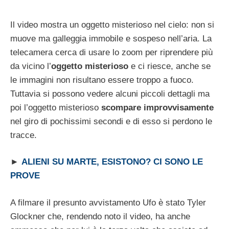
Il video mostra un oggetto misterioso nel cielo: non si
muove ma galleggia immobile e sospeso nell’aria. La
telecamera cerca di usare lo zoom per riprendere più
da vicino l’
oggetto misterioso
e ci riesce, anche se
le immagini non risultano essere troppo a fuoco.
Tuttavia si possono vedere alcuni piccoli dettagli ma
poi l’oggetto misterioso
scompare improvvisamente
nel giro di pochissimi secondi e di esso si perdono le
tracce.
►
ALIENI SU MARTE, ESISTONO? CI SONO LE
PROVE
A filmare il presunto avvistamento Ufo è stato Tyler
Glockner che, rendendo noto il video, ha anche