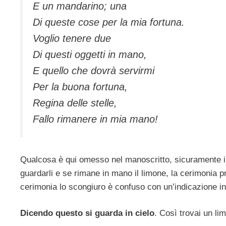
E un mandarino; una
Di queste cose per la mia fortuna.
Voglio tenere due
Di questi oggetti in mano,
E quello che dovrà servirmi
Per la buona fortuna,
Regina delle stelle,
Fallo rimanere in mia mano!
Qualcosa è qui omesso nel manoscritto, sicuramente i d
guardarli e se rimane in mano il limone, la cerimonia 
cerimonia lo scongiuro è confuso con un’indicazione i
Dicendo questo si guarda in cielo
. Così trovai un l