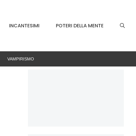
INCANTESIMI
POTERI DELLA MENTE
VAMPIRISMO