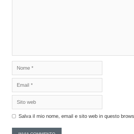
Nome
Email
Sito
web
Salva il mio nome, email e sito web in questo brow