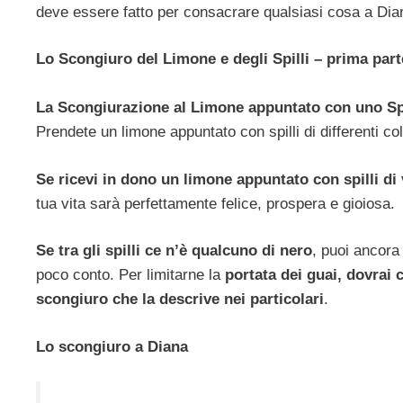
deve essere fatto per consacrare qualsiasi cosa a Dia
Lo Scongiuro del Limone e degli Spilli – prima part
La Scongiurazione al Limone appuntato con uno Spi
Prendete un limone appuntato con spilli di differenti c
Se ricevi in dono un limone appuntato con spilli di 
tua vita sarà perfettamente felice, prospera e gioiosa.
Se tra gli spilli ce n’è qualcuno di nero
, puoi ancora
poco conto. Per limitarne la
portata dei guai, dovrai
scongiuro che la descrive nei particolari
.
Lo scongiuro a Diana