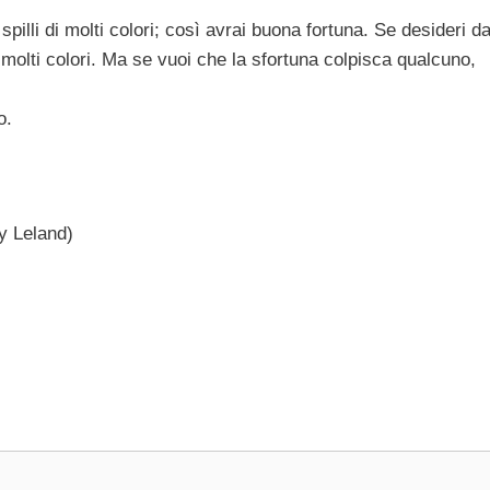
spilli di molti colori; così avrai buona fortuna. Se desideri da
 molti colori. Ma se vuoi che la sfortuna colpisca qualcuno,
o.
 Leland)