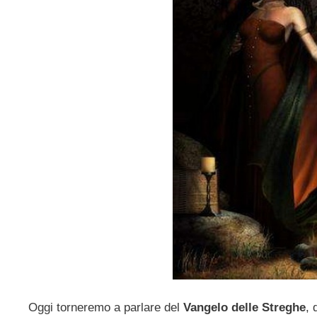
Oggi torneremo a parlare del
Vangelo delle Streghe
, 