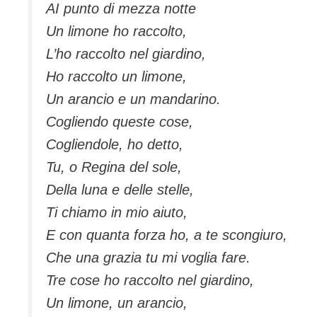
AI punto di mezza notte
Un limone ho raccolto,
L’ho raccolto nel giardino,
Ho raccolto un limone,
Un arancio e un mandarino.
Cogliendo queste cose,
Cogliendole, ho detto,
Tu, o Regina del sole,
Della luna e delle stelle,
Ti chiamo in mio aiuto,
E con quanta forza ho, a te scongiuro,
Che una grazia tu mi voglia fare.
Tre cose ho raccolto nel giardino,
Un limone, un arancio,