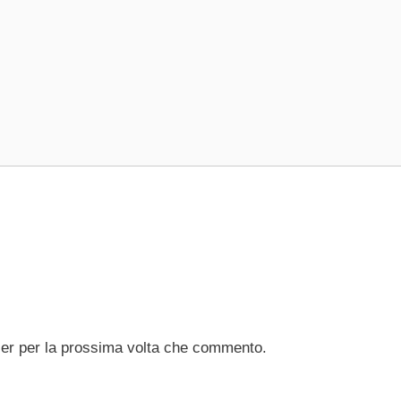
ser per la prossima volta che commento.