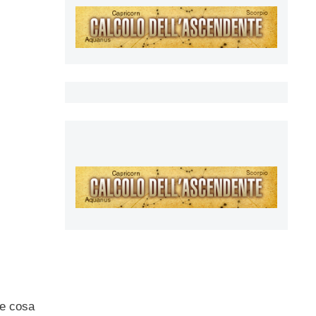
he cosa