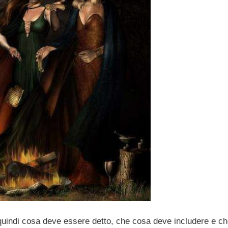
quindi cosa deve essere detto, che cosa deve includere e c