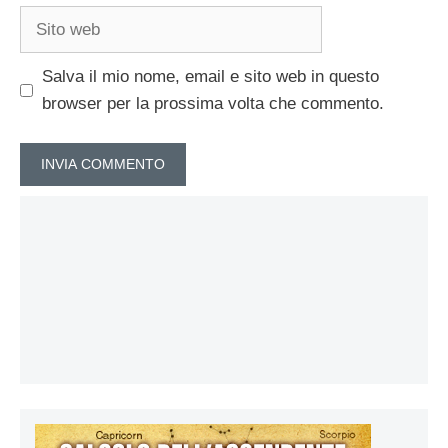
Sito
web
Salva il mio nome, email e sito web in questo
browser per la prossima volta che commento.