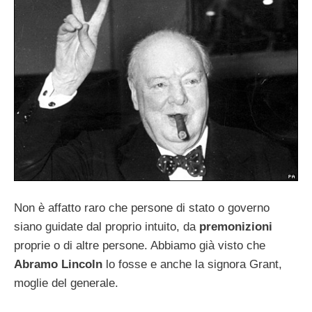
Non è affatto raro che persone di stato o governo
siano guidate dal proprio intuito, da
premonizioni
proprie o di altre persone. Abbiamo già visto che
Abramo Lincoln
lo fosse e anche la signora Grant,
moglie del generale.