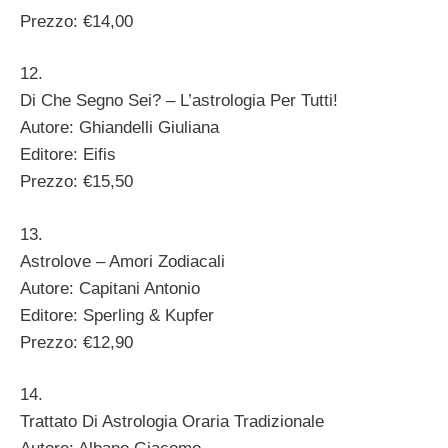
Prezzo: €14,00
12.
Di Che Segno Sei? – L’astrologia Per Tutti!
Autore: Ghiandelli Giuliana
Editore: Eifis
Prezzo: €15,50
13.
Astrolove – Amori Zodiacali
Autore: Capitani Antonio
Editore: Sperling & Kupfer
Prezzo: €12,90
14.
Trattato Di Astrologia Oraria Tradizionale