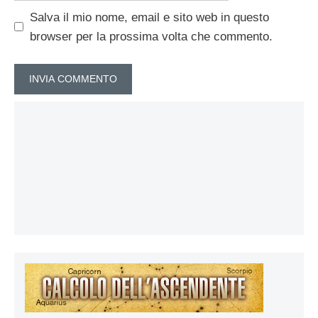
Salva il mio nome, email e sito web in questo
browser per la prossima volta che commento.