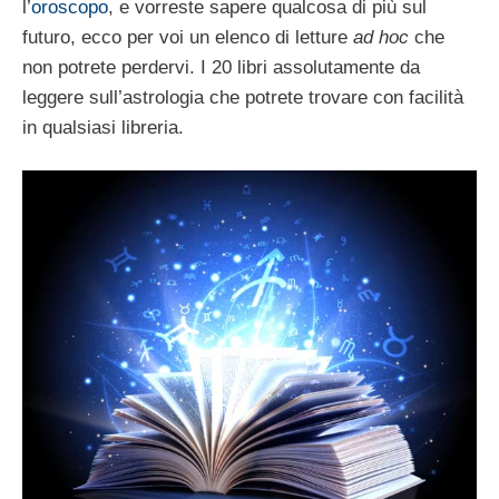
l’
oroscopo
, e vorreste sapere qualcosa di più sul
futuro, ecco per voi un elenco di letture
ad hoc
che
non potrete perdervi. I 20 libri assolutamente da
leggere sull’astrologia che potrete trovare con facilità
in qualsiasi libreria.