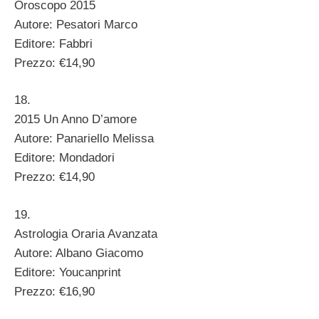
Oroscopo 2015
Autore: Pesatori Marco
Editore: Fabbri
Prezzo: €14,90
18.
2015 Un Anno D’amore
Autore: Panariello Melissa
Editore: Mondadori
Prezzo: €14,90
19.
Astrologia Oraria Avanzata
Autore: Albano Giacomo
Editore: Youcanprint
Prezzo: €16,90