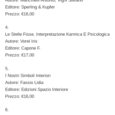
Autore: Mancinelli Antonio; Vighi Stefano
Editore: Sperling & Kupfer
Prezzo: €16,00
4.
Le Stelle Fisse. Interpretazione Karmica E Psicologica
Autore: Vorel Iris
Editore: Capone F.
Prezzo: €17,00
5.
I Nostri Simboli Interiori
Autore: Fassio Lidia
Editore: Edizioni Spazio Interiore
Prezzo: €16,00
6.