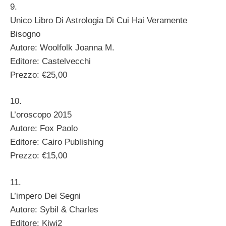
9.
Unico Libro Di Astrologia Di Cui Hai Veramente
Bisogno
Autore: Woolfolk Joanna M.
Editore: Castelvecchi
Prezzo: €25,00
10.
L’oroscopo 2015
Autore: Fox Paolo
Editore: Cairo Publishing
Prezzo: €15,00
11.
L’impero Dei Segni
Autore: Sybil & Charles
Editore: Kiwi2