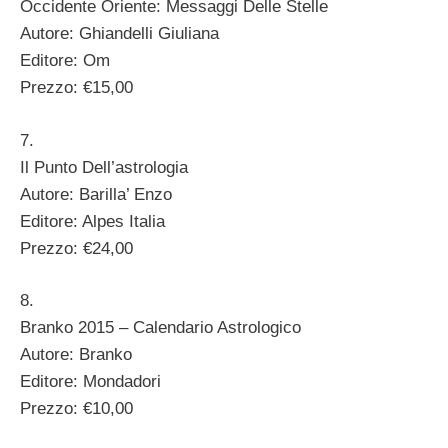
Occidente Oriente: Messaggi Delle Stelle
Autore: Ghiandelli Giuliana
Editore: Om
Prezzo: €15,00
7.
Il Punto Dell’astrologia
Autore: Barilla’ Enzo
Editore: Alpes Italia
Prezzo: €24,00
8.
Branko 2015 – Calendario Astrologico
Autore: Branko
Editore: Mondadori
Prezzo: €10,00