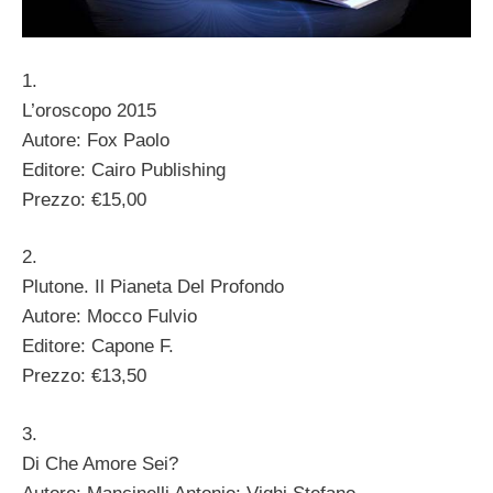
1.
L’oroscopo 2015
Autore: Fox Paolo
Editore: Cairo Publishing
Prezzo: €15,00
2.
Plutone. Il Pianeta Del Profondo
Autore: Mocco Fulvio
Editore: Capone F.
Prezzo: €13,50
3.
Di Che Amore Sei?