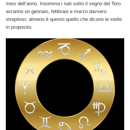
mesi dell’anno. Insomma i nati sotto il segno del Toro
avranno un gennaio, febbraio e marzo davvero
strepitosi: almeno è questo quello che dicono le stelle
in proposito.