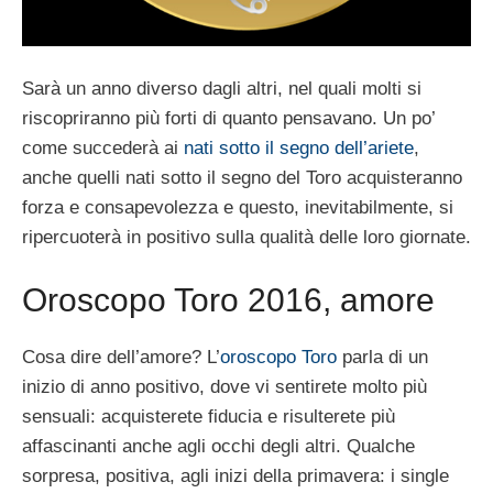
Sarà un anno diverso dagli altri, nel quali molti si
riscopriranno più forti di quanto pensavano. Un po’
come succederà ai
nati sotto il segno dell’ariete
,
anche quelli nati sotto il segno del Toro acquisteranno
forza e consapevolezza e questo, inevitabilmente, si
ripercuoterà in positivo sulla qualità delle loro giornate.
Oroscopo Toro 2016, amore
Cosa dire dell’amore? L’
oroscopo Toro
parla di un
inizio di anno positivo, dove vi sentirete molto più
sensuali: acquisterete fiducia e risulterete più
affascinanti anche agli occhi degli altri. Qualche
sorpresa, positiva, agli inizi della primavera: i single