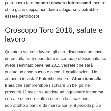
potrebbero fare
incontri davvero interessanti
mentre
chi è già in coppia non dovrà adagiarsi… potrebbe
essere pericoloso!
Oroscopo Toro 2016, salute e
lavoro
Quanto a salute e lavoro, gli astri disegnano un anno
di raccolta frutti soprattutto in campo professionale: se
avete seminato bene nel 2015 vedrete che sarà
questo un anno buono e pieno di gratificazioni. Un
aumento in vista? Potrebbe essere.
Attenzione alla
linea
che sembrerebbe rischiare un bel po’ nei
prossimi 12 mesi: se tendete ad ingrassare insomma
cercate di tenere sotto controllo la situazione,
soprattutto a partire da marzo-aprile, il periodo più a