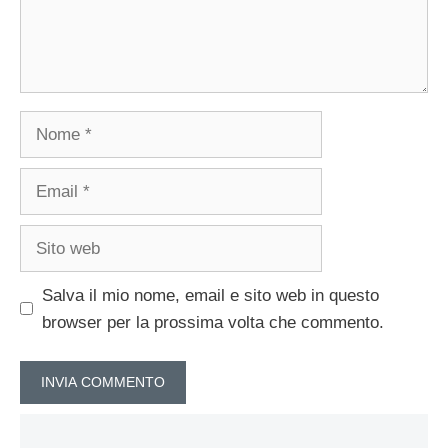
Nome
Email
Sito
web
Salva il mio nome, email e sito web in questo
browser per la prossima volta che commento.