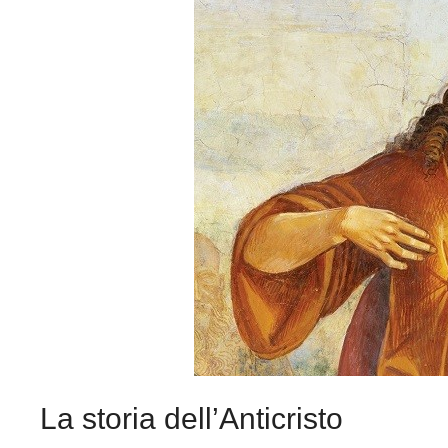
La storia dell’Anticristo