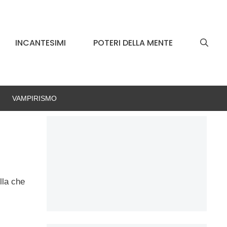
INCANTESIMI
POTERI DELLA MENTE
VAMPIRISMO
lla che