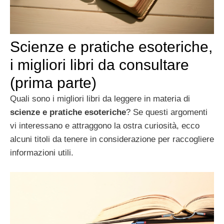
Scienze e pratiche esoteriche,
i migliori libri da consultare
(prima parte)
Quali sono i migliori libri da leggere in materia di
scienze e pratiche esoteriche
? Se questi argomenti
vi interessano e attraggono la ostra curiosità, ecco
alcuni titoli da tenere in considerazione per raccogliere
informazioni utili.