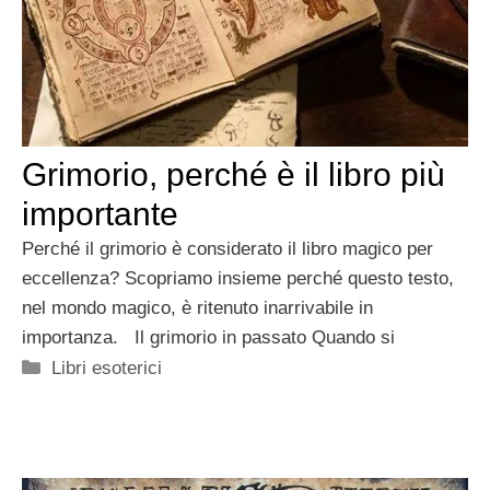
Grimorio, perché è il libro più
importante
Perché il grimorio è considerato il libro magico per
eccellenza? Scopriamo insieme perché questo testo,
nel mondo magico, è ritenuto inarrivabile in
importanza. Il grimorio in passato Quando si
Categorie
Libri esoterici