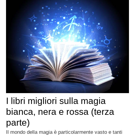
I libri migliori sulla magia
bianca, nera e rossa (terza
parte)
Il mondo della magia è particolarmente vasto e tanti