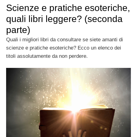
Scienze e pratiche esoteriche,
quali libri leggere? (seconda
parte)
Quali i migliori libri da consultare se siete amanti di
scienze e pratiche esoteriche? Ecco un elenco dei
titoli assolutamente da non perdere.