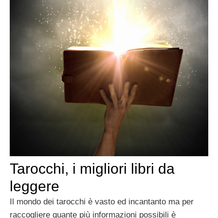
Tarocchi, i migliori libri da
leggere
Il mondo dei tarocchi è vasto ed incantanto ma per
raccogliere quante più informazioni possibili è