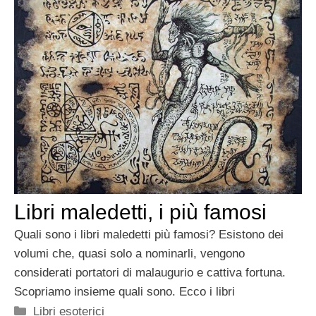
Libri maledetti, i più famosi
Quali sono i libri maledetti più famosi? Esistono dei
volumi che, quasi solo a nominarli, vengono
considerati portatori di malaugurio e cattiva fortuna.
Scopriamo insieme quali sono. Ecco i libri
Categorie
Libri esoterici