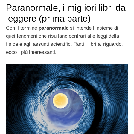
Paranormale, i migliori libri da
leggere (prima parte)
Con il termine
paranormale
si intende l’insieme di
quei fenomeni che risultano contrari alle leggi della
fisica e agli assunti scientific. Tanti i libri al riguardo,
ecco i più interessanti.