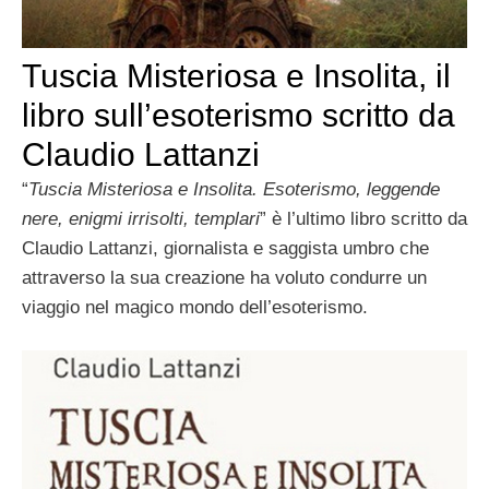
Tuscia Misteriosa e Insolita, il
libro sull’esoterismo scritto da
Claudio Lattanzi
“
Tuscia Misteriosa e Insolita. Esoterismo, leggende
nere, enigmi irrisolti, templari
” è l’ultimo libro scritto da
Claudio Lattanzi, giornalista e saggista umbro che
attraverso la sua creazione ha voluto condurre un
viaggio nel magico mondo dell’esoterismo.