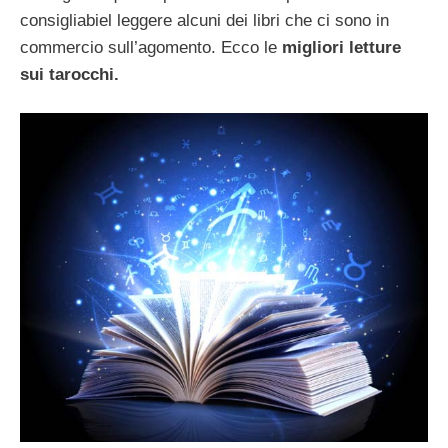
consigliabiel leggere alcuni dei libri che ci sono in
commercio sull’agomento. Ecco le
migliori letture
sui tarocchi.