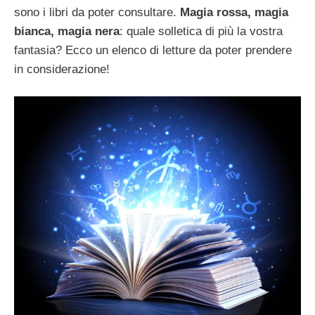
sono i libri da poter consultare.
Magia rossa, magia
bianca, magia nera
: quale solletica di più la vostra
fantasia? Ecco un elenco di letture da poter prendere
in considerazione!