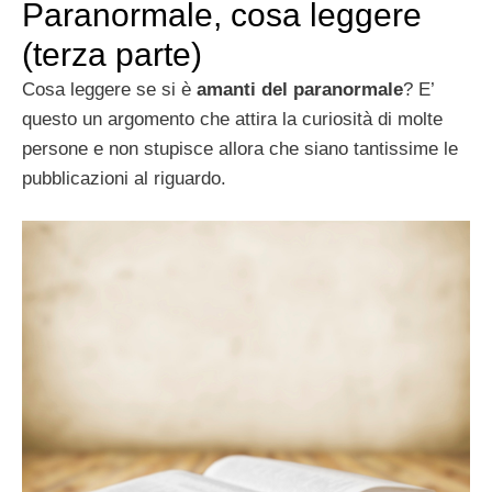
Paranormale, cosa leggere
(terza parte)
Cosa leggere se si è
amanti del paranormale
? E’
questo un argomento che attira la curiosità di molte
persone e non stupisce allora che siano tantissime le
pubblicazioni al riguardo.