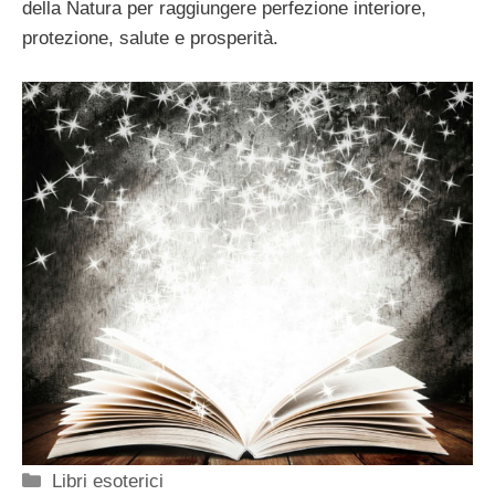
della Natura per raggiungere perfezione interiore,
protezione, salute e prosperità.
Categorie
Libri esoterici