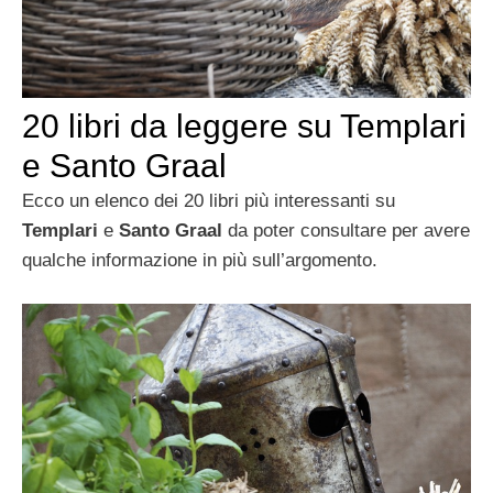
20 libri da leggere su Templari
e Santo Graal
Ecco un elenco dei 20 libri più interessanti su
Templari
e
Santo Graal
da poter consultare per avere
qualche informazione in più sull’argomento.