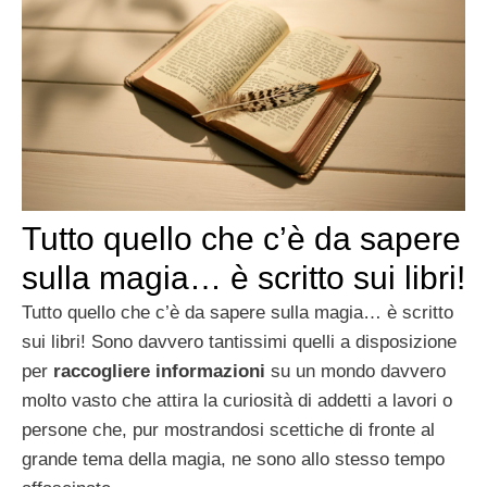
Tutto quello che c’è da sapere
sulla magia… è scritto sui libri!
Tutto quello che c’è da sapere sulla magia… è scritto
sui libri! Sono davvero tantissimi quelli a disposizione
per
raccogliere informazioni
su un mondo davvero
molto vasto che attira la curiosità di addetti a lavori o
persone che, pur mostrandosi scettiche di fronte al
grande tema della magia, ne sono allo stesso tempo