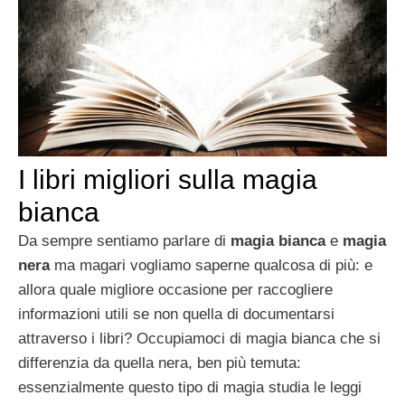
I libri migliori sulla magia
bianca
Da sempre sentiamo parlare di
magia bianca
e
magia
nera
ma magari vogliamo saperne qualcosa di più: e
allora quale migliore occasione per raccogliere
informazioni utili se non quella di documentarsi
attraverso i libri? Occupiamoci di magia bianca che si
differenzia da quella nera, ben più temuta:
essenzialmente questo tipo di magia studia le leggi