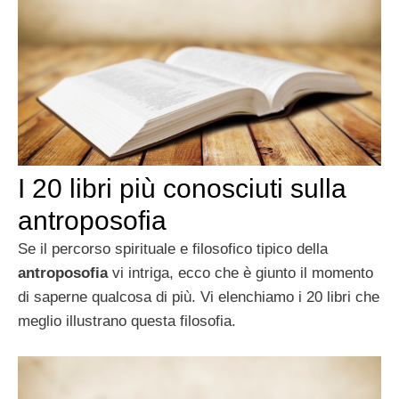
I 20 libri più conosciuti sulla
antroposofia
Se il percorso spirituale e filosofico tipico della
antroposofia
vi intriga, ecco che è giunto il momento
di saperne qualcosa di più. Vi elenchiamo i 20 libri che
meglio illustrano questa filosofia.