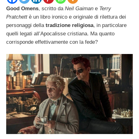
Good Omens
, scritto da
Neil Gaiman
e
Terry
Pratchett
è un libro ironico e originale di rilettura dei
personaggi della
tradizione religiosa
, in particolare
quelli legati all’Apocalisse cristiana. Ma quanto
corrisponde effettivamente con la fede?