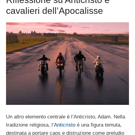
cavalieri dell’Apocalisse
Un altro elemento centrale è l’Anticristo, Adam. Nella
tradizione religiosa, l’
Anticristo
è una figura temuta,
destinata a portare caos e distruzione come preludio