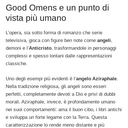
Good Omens e un punto di
vista più umano
L’opera, sia sotto forma di romanzo che serie
televisiva, gioca con figure ben note come
angeli
,
demoni e l’
Anticristo
, trasformandole in personaggi
complessi e spesso lontani dalle rappresentazioni
classiche.
Uno degli esempi più evidenti è l’
angelo Aziraphale
.
Nella tradizione religiosa, gli angeli sono esseri
perfetti, completamente devoti a Dio e privi di dubbi
morali. Aziraphale, invece, è profondamente umano
nei suoi comportamenti: ama il buon cibo, i libri antichi
e sviluppa un forte legame con la Terra. Questa
caratterizzazione lo rende meno distante e più