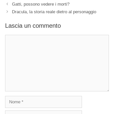
Gatti, possono vedere i morti?
Dracula, la storia reale dietro al personaggio
Lascia un commento
Commento
Nome
Email