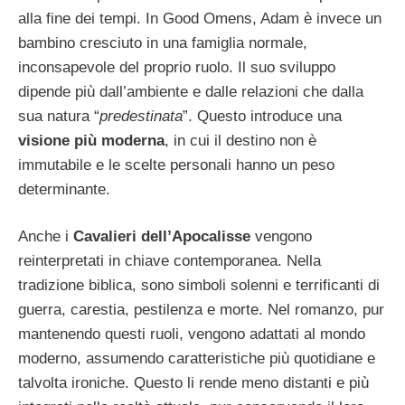
alla fine dei tempi. In Good Omens, Adam è invece un
bambino cresciuto in una famiglia normale,
inconsapevole del proprio ruolo. Il suo sviluppo
dipende più dall’ambiente e dalle relazioni che dalla
sua natura “
predestinata
”. Questo introduce una
visione più moderna
, in cui il destino non è
immutabile e le scelte personali hanno un peso
determinante.
Anche i
Cavalieri dell’Apocalisse
vengono
reinterpretati in chiave contemporanea. Nella
tradizione biblica, sono simboli solenni e terrificanti di
guerra, carestia, pestilenza e morte. Nel romanzo, pur
mantenendo questi ruoli, vengono adattati al mondo
moderno, assumendo caratteristiche più quotidiane e
talvolta ironiche. Questo li rende meno distanti e più