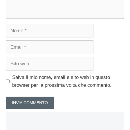
Nome
Email
Sito
web
Salva il mio nome, email e sito web in questo
browser per la prossima volta che commento.