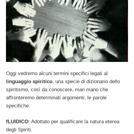
Oggi vedremo alcuni termini specifici legati al
linguaggio spiritico
, una specie di dizionario dello
spiritismo, così da conoscere, man mano che
affronteremo determinati argomenti, le parole
specifiche.
fLUIDICO
: Adottato per qualificare la natura eterea
degli Spiriti.