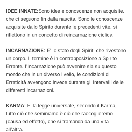
IDEE INNATE
:Sono idee e conoscenze non acquisite,
che ci seguono fin dalla nascita. Sono le conoscenze
acquisite dallo Spirito durante le precedenti vite, si
riflettono in un concetto di reincarnazione ciclica
INCARNAZIONE:
E’ lo stato degli Spiriti che rivestono
un corpo. Il termine è in contrapposizione a Spirito
Errante. l’Incarnazione può avvenire sia su questo
mondo che in un diverso livello, le condizioni di
Erraticità avvengono invece durante gli intervalli delle
differenti incarnazioni.
KARMA
: E’ la legge universale, secondo il Karma,
tutto ciò che seminiamo è ciò che raccoglieremo
(causa ed effetto), che si tramanda da una vita
all’altra.