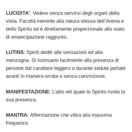
LUCIDITA’
: Vedere senza servirsi degli organi della
vista. Facoltà inerente alla natura stessa dell’Anima e
dello Spirito ed è direttamente proporzionale allo stato
di emancipazione raggiunto.
LUTINS
: Spiriti dediti alle vessazioni ed alla
menzogna. Si insinuano facilmente alla presenza di
persone dal carattere leggero o durante sedute portate
avanti in maniera errata o senza convinzione.
MANIFESTAZIONE
: L’atto nel quale lo Spirito rivela la
sua presenza.
MANTRA:
Affermazione che vibra alla massima
frequenza