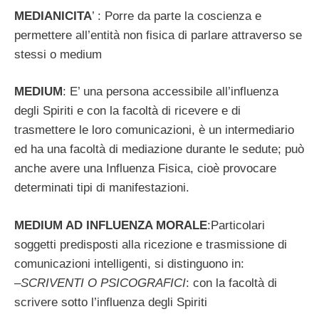
MEDIANICITA
’ : Porre da parte la coscienza e
permettere all’entità non fisica di parlare attraverso se
stessi o medium
MEDIUM
: E’ una persona accessibile all’influenza
degli Spiriti e con la facoltà di ricevere e di
trasmettere le loro comunicazioni, è un intermediario
ed ha una facoltà di mediazione durante le sedute; può
anche avere una Influenza Fisica, cioè provocare
determinati tipi di manifestazioni.
MEDIUM AD INFLUENZA MORALE
:Particolari
soggetti predisposti alla ricezione e trasmissione di
comunicazioni intelligenti, si distinguono in:
–
SCRIVENTI O PSICOGRAFICI
: con la facoltà di
scrivere sotto l’influenza degli Spiriti