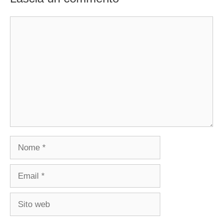
Commento
Nome
Email
Sito
web