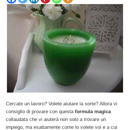
Cercate un lavoro? Volete aiutare la sorte? Allora vi
consiglio di provare con questa
formula magica
collaudata che vi aiuterà non solo a trovare un
impiego, ma esattamente come lo volete voi e a cui