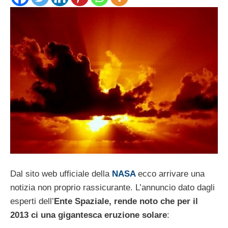
Dal sito web ufficiale della
NASA
ecco arrivare una
notizia non proprio rassicurante. L’annuncio dato dagli
esperti dell’
Ente Spaziale, rende noto che per il
2013 ci una gigantesca eruzione solare
: