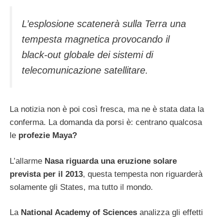
L’esplosione scatenerà sulla Terra una
tempesta magnetica provocando il
black-out globale dei sistemi di
telecomunicazione satellitare.
La notizia non è poi così fresca, ma ne è stata data la
conferma. La domanda da porsi è: centrano qualcosa
le
profezie Maya?
L’allarme
Nasa riguarda una eruzione solare
prevista per il 2013
, questa tempesta non riguarderà
solamente gli States, ma tutto il mondo.
La
National Academy of Sciences
analizza gli effetti