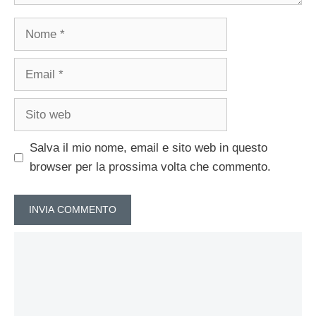
Nome
Email
Sito
web
Salva il mio nome, email e sito web in questo
browser per la prossima volta che commento.