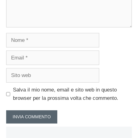
Nome
Email
Sito
web
Salva il mio nome, email e sito web in questo
browser per la prossima volta che commento.