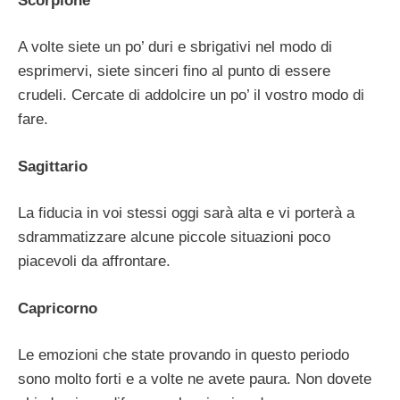
Scorpione
A volte siete un po’ duri e sbrigativi nel modo di
esprimervi, siete sinceri fino al punto di essere
crudeli. Cercate di addolcire un po’ il vostro modo di
fare.
Sagittario
La fiducia in voi stessi oggi sarà alta e vi porterà a
sdrammatizzare alcune piccole situazioni poco
piacevoli da affrontare.
Capricorno
Le emozioni che state provando in questo periodo
sono molto forti e a volte ne avete paura. Non dovete