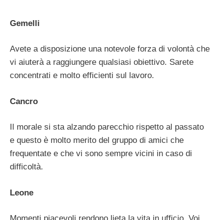
Gemelli
Avete a disposizione una notevole forza di volontà che
vi aiuterà a raggiungere qualsiasi obiettivo. Sarete
concentrati e molto efficienti sul lavoro.
Cancro
Il morale si sta alzando parecchio rispetto al passato
e questo è molto merito del gruppo di amici che
frequentate e che vi sono sempre vicini in caso di
difficoltà.
Leone
Momenti piacevoli rendono lieta la vita in ufficio. Voi