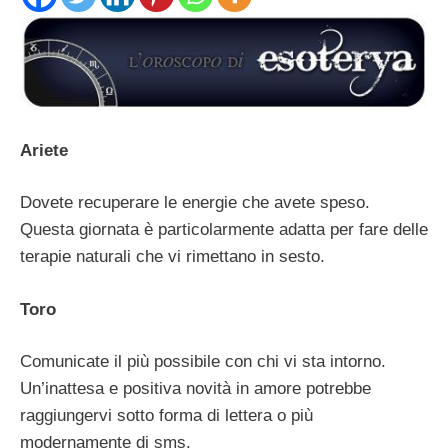
Ariete
Dovete recuperare le energie che avete speso.
Questa giornata è particolarmente adatta per fare delle
terapie naturali che vi rimettano in sesto.
Toro
Comunicate il più possibile con chi vi sta intorno.
Un’inattesa e positiva novità in amore potrebbe
raggiungervi sotto forma di lettera o più
modernamente di sms.