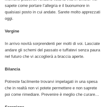
sapete come portare l’allegria e il buonumore in
qualsiasi posto in cui andate. Sarete molto apprezzati
oggi.
Vergine
In arrivo novità sorprendenti per molti di voi. Lasciate
andare gli schemi del passato e tuffatevi senza paura
nel futuro che vi accoglierà a braccia aperte.
Bilancia
Potreste facilmente trovarvi impelagati in una spesa
che in realtà non vi potete permettere e non saprete
poi come rimediare. Prevenire è meglio che curare…