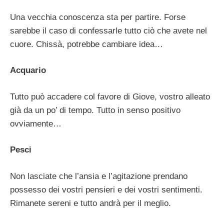
Una vecchia conoscenza sta per partire. Forse
sarebbe il caso di confessarle tutto ciò che avete nel
cuore. Chissà, potrebbe cambiare idea…
Acquario
Tutto può accadere col favore di Giove, vostro alleato
già da un po’ di tempo. Tutto in senso positivo
ovviamente…
Pesci
Non lasciate che l’ansia e l’agitazione prendano
possesso dei vostri pensieri e dei vostri sentimenti.
Rimanete sereni e tutto andrà per il meglio.