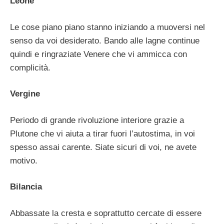
Leone
Le cose piano piano stanno iniziando a muoversi nel
senso da voi desiderato. Bando alle lagne continue
quindi e ringraziate Venere che vi ammicca con
complicità.
Vergine
Periodo di grande rivoluzione interiore grazie a
Plutone che vi aiuta a tirar fuori l’autostima, in voi
spesso assai carente. Siate sicuri di voi, ne avete
motivo.
Bilancia
Abbassate la cresta e soprattutto cercate di essere