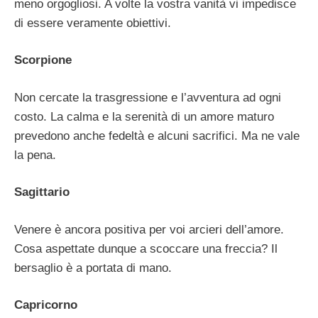
meno orgogliosi. A volte la vostra vanità vi impedisce
di essere veramente obiettivi.
Scorpione
Non cercate la trasgressione e l’avventura ad ogni
costo. La calma e la serenità di un amore maturo
prevedono anche fedeltà e alcuni sacrifici. Ma ne vale
la pena.
Sagittario
Venere è ancora positiva per voi arcieri dell’amore.
Cosa aspettate dunque a scoccare una freccia? Il
bersaglio è a portata di mano.
Capricorno