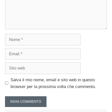
Nome
Email
Sito
web
Salva il mio nome, email e sito web in questo
browser per la prossima volta che commento.