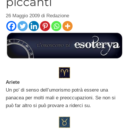
piccanti
26 Maggio 2009
di
Redazione
Ariete
Un po’ di senso dell’umorismo potrà essere una
panacea per molti mali e preoccupazioni. Se non si
può far altro si può provare a riderci su.