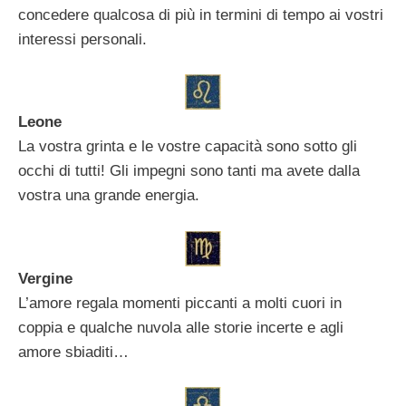
concedere qualcosa di più in termini di tempo ai vostri
interessi personali.
Leone
La vostra grinta e le vostre capacità sono sotto gli
occhi di tutti! Gli impegni sono tanti ma avete dalla
vostra una grande energia.
Vergine
L’amore regala momenti piccanti a molti cuori in
coppia e qualche nuvola alle storie incerte e agli
amore sbiaditi…