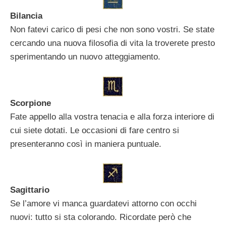
Bilancia
Non fatevi carico di pesi che non sono vostri. Se state
cercando una nuova filosofia di vita la troverete presto
sperimentando un nuovo atteggiamento.
Scorpione
Fate appello alla vostra tenacia e alla forza interiore di
cui siete dotati. Le occasioni di fare centro si
presenteranno così in maniera puntuale.
Sagittario
Se l’amore vi manca guardatevi attorno con occhi
nuovi: tutto si sta colorando. Ricordate però che