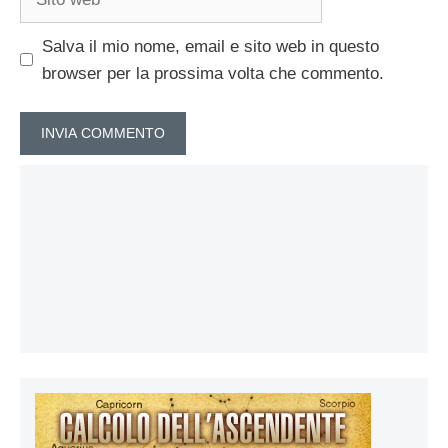
web
Salva il mio nome, email e sito web in questo
browser per la prossima volta che commento.