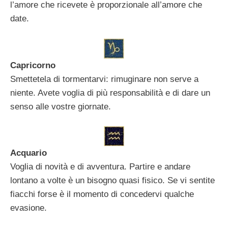
l’amore che ricevete è proporzionale all’amore che
date.
Capricorno
Smettetela di tormentarvi: rimuginare non serve a
niente. Avete voglia di più responsabilità e di dare un
senso alle vostre giornate.
Acquario
Voglia di novità e di avventura. Partire e andare
lontano a volte è un bisogno quasi fisico. Se vi sentite
fiacchi forse è il momento di concedervi qualche
evasione.