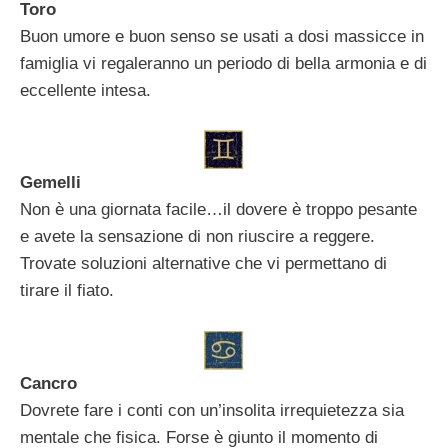
Toro
Buon umore e buon senso se usati a dosi massicce in
famiglia vi regaleranno un periodo di bella armonia e di
eccellente intesa.
Gemelli
Non è una giornata facile…il dovere è troppo pesante
e avete la sensazione di non riuscire a reggere.
Trovate soluzioni alternative che vi permettano di
tirare il fiato.
Cancro
Dovrete fare i conti con un’insolita irrequietezza sia
mentale che fisica. Forse è giunto il momento di