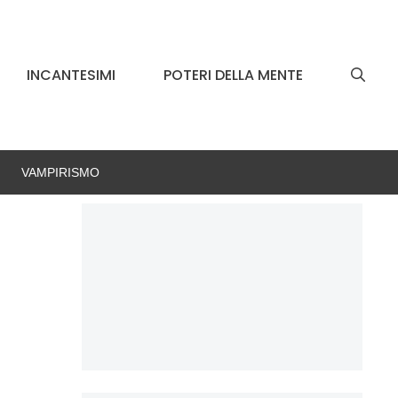
INCANTESIMI
POTERI DELLA MENTE
VAMPIRISMO