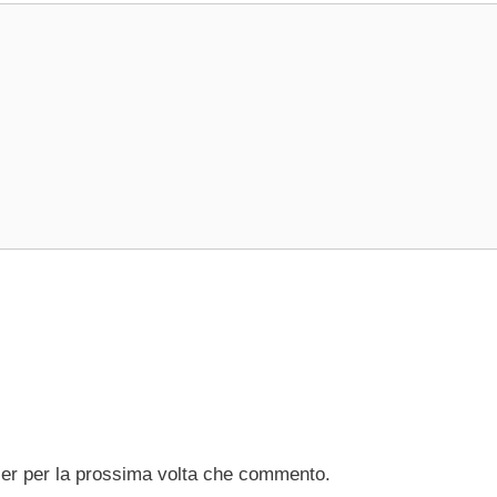
ser per la prossima volta che commento.