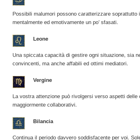
Possibili malumori possono caratterizzare soprattutto i 
mentalmente ed emotivamente un po’ sfasati.
Leone
Una spiccata capacità di gestire ogni situazione, sia n
convincenti, ma anche affabili ed ottimi mediatori.
Vergine
La vostra attenzione può rivolgersi verso aspetti dell
maggiormente collaborativi.
Bilancia
Continua il periodo davvero soddisfacente per voi. Sole