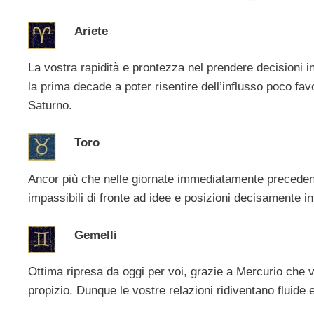
Ariete
La vostra rapidità e prontezza nel prendere decisioni i
la prima decade a poter risentire dell’influsso poco fa
Saturno.
Toro
Ancor più che nelle giornate immediatamente precedenti
impassibili di fronte ad idee e posizioni decisamente in
Gemelli
Ottima ripresa da oggi per voi, grazie a Mercurio che vi 
propizio. Dunque le vostre relazioni ridiventano fluide 