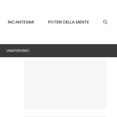
INCANTESIMI
POTERI DELLA MENTE
VAMPIRISMO