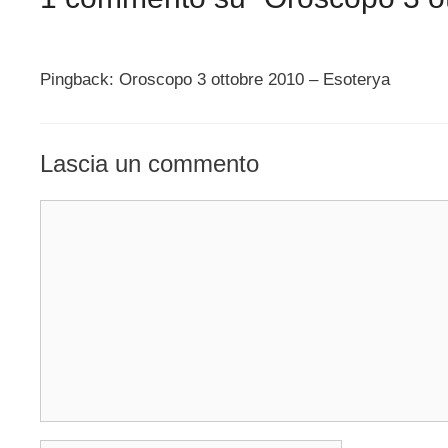
Pingback: Oroscopo 3 ottobre 2010 – Esoterya
Lascia un commento
Commento