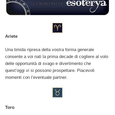
Ariete
Una timida ripresa della vostra forma generale
consente a voi nati la prima decade di cogliere al volo
delle opportunità di svago e divertimento che
quest’oggi vi si possono prospettare. Piacevoli
momenti con l’eventuale partner.
Toro