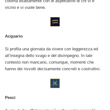
collima esattamente con le aspettative di chi vi è
vicino e vi vuole bene.
Acquario
Si profila una giornata da vivere con leggerezza ed
all’insegna dello svago e del disimpegno. In tale
contesto non mancano, comunque, momenti che
hanno dei risvolti decisamente concreti e costruttivi.
Pesci