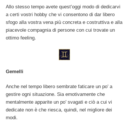
Allo stesso tempo avete quest’oggi modo di dedicarvi
a certi vostri hobby che vi consentono di dar libero
sfogo alla vostra vena più concreta e costruttiva e alla
piacevole compagnia di persone con cui trovate un
ottimo feeling.
Gemelli
Anche nel tempo libero sembrate faticare un po’ a
gestire ogni situazione. Sia emotivamente che
mentalmente apparite un po’ svagati e ciò a cui vi
dedicate non è che riesca, quindi, nel migliore dei
modi.