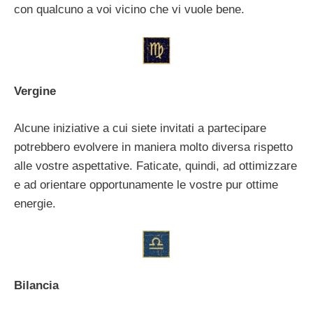
con qualcuno a voi vicino che vi vuole bene.
Vergine
Alcune iniziative a cui siete invitati a partecipare
potrebbero evolvere in maniera molto diversa rispetto
alle vostre aspettative. Faticate, quindi, ad ottimizzare
e ad orientare opportunamente le vostre pur ottime
energie.
Bilancia