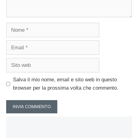
Nome
Email
Sito
web
Salva il mio nome, email e sito web in questo
browser per la prossima volta che commento.