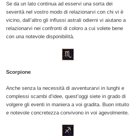
Se da un lato continua ad esservi una sorta dei
severità nel vostro modo di relazionarvi con chi vi è
vicino, dall’altro gli influssi astrali odierni vi aiutano a
relazionarvi nei confronti di coloro a cui volete bene
con una notevole disponibilità.
Scorpione
Anche senza la necessità di avventurarvi in lunghi e
complessi scambi d’idee, quest’oggi siete in grado di
volgere gli eventi in maniera a voi gradita. Buon intuito
e notevole concretezza convivono in voi agevolmente.