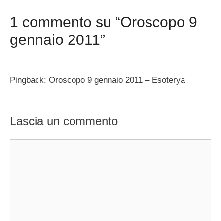
1 commento su “Oroscopo 9
gennaio 2011”
Pingback: Oroscopo 9 gennaio 2011 – Esoterya
Lascia un commento
Commento