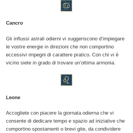
Cancro
Gli influssi astrali odierni vi suggeriscono d’impiegare
le vostre energie in direzioni che non comportino
eccessivi impegni di carattere pratico. Con chi vi è
vicino siete in grado di trovare un’ottima armonia.
Leone
Accogliete con piacere la giornata odierna che vi
consente di dedicare tempo e spazio ad iniziative che
comportino spostamenti o brevi gite, da condividere