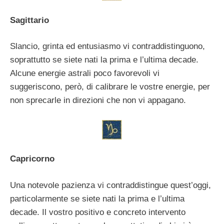
Sagittario
Slancio, grinta ed entusiasmo vi contraddistinguono,
soprattutto se siete nati la prima e l’ultima decade.
Alcune energie astrali poco favorevoli vi
suggeriscono, però, di calibrare le vostre energie, per
non sprecarle in direzioni che non vi appagano.
Capricorno
Una notevole pazienza vi contraddistingue quest’oggi,
particolarmente se siete nati la prima e l’ultima
decade. Il vostro positivo e concreto intervento