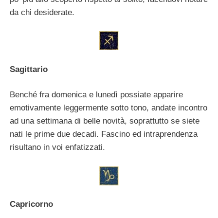
da chi desiderate.
Sagittario
Benché fra domenica e lunedì possiate apparire
emotivamente leggermente sotto tono, andate incontro
ad una settimana di belle novità, soprattutto se siete
nati le prime due decadi. Fascino ed intraprendenza
risultano in voi enfatizzati.
Capricorno