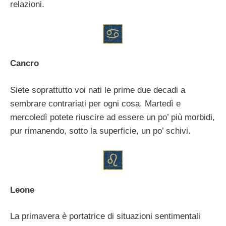
relazioni.
Cancro
Siete soprattutto voi nati le prime due decadi a
sembrare contrariati per ogni cosa. Martedì e
mercoledì potete riuscire ad essere un po’ più morbidi,
pur rimanendo, sotto la superficie, un po’ schivi.
Leone
La primavera è portatrice di situazioni sentimentali