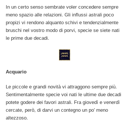
In un certo senso sembrate voler concedere sempre
meno spazio alle relazioni. Gli influssi astrali poco
propizi vi rendono alquanto schivi e tendenzialmente
bruschi nel vostro modo di porvi, specie se siete nati
le prime due decadi.
Acquario
Le piccole e grandi novità vi attraggono sempre più.
Sentimentalmente specie voi nati le ultime due decadi
potete godere dei favori astrali. Fra giovedì e venerdì
cercate, però, di darvi un contegno un po’ meno
altezzoso.