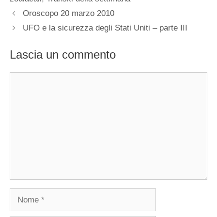
Oroscopo 20 marzo 2010
UFO e la sicurezza degli Stati Uniti – parte III
Lascia un commento
Commento
Nome