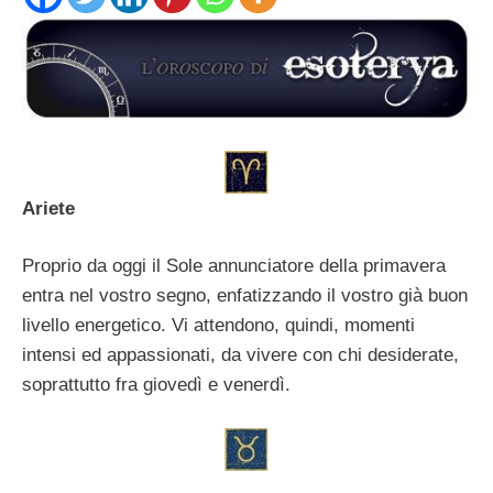
Ariete
Proprio da oggi il Sole annunciatore della primavera
entra nel vostro segno, enfatizzando il vostro già buon
livello energetico. Vi attendono, quindi, momenti
intensi ed appassionati, da vivere con chi desiderate,
soprattutto fra giovedì e venerdì.