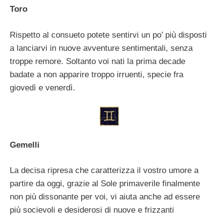
Toro
Rispetto al consueto potete sentirvi un po’ più disposti
a lanciarvi in nuove avventure sentimentali, senza
troppe remore. Soltanto voi nati la prima decade
badate a non apparire troppo irruenti, specie fra
giovedì e venerdì.
Gemelli
La decisa ripresa che caratterizza il vostro umore a
partire da oggi, grazie al Sole primaverile finalmente
non più dissonante per voi, vi aiuta anche ad essere
più socievoli e desiderosi di nuove e frizzanti