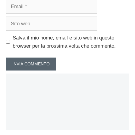
Email
Sito
web
Salva il mio nome, email e sito web in questo
browser per la prossima volta che commento.