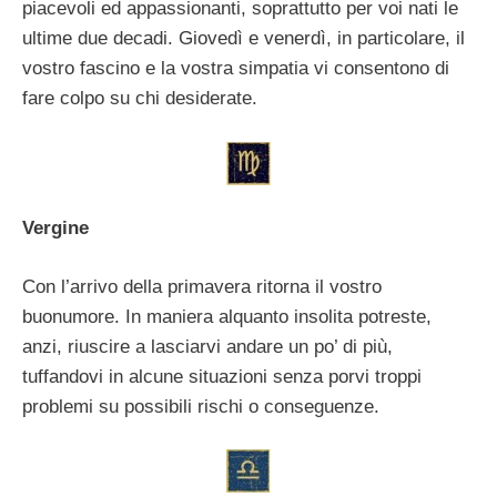
piacevoli ed appassionanti, soprattutto per voi nati le
ultime due decadi. Giovedì e venerdì, in particolare, il
vostro fascino e la vostra simpatia vi consentono di
fare colpo su chi desiderate.
Vergine
Con l’arrivo della primavera ritorna il vostro
buonumore. In maniera alquanto insolita potreste,
anzi, riuscire a lasciarvi andare un po’ di più,
tuffandovi in alcune situazioni senza porvi troppi
problemi su possibili rischi o conseguenze.