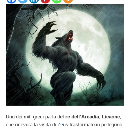
Uno dei miti greci parla del
re dell’Arcadia, Licaone
,
che ricevuta la visita di
Zeus
trasformato in pellegrino