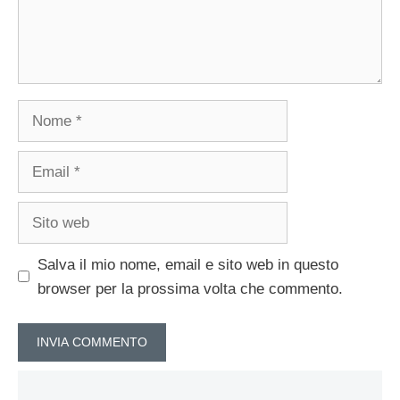
Nome
Email
Sito
web
Salva il mio nome, email e sito web in questo
browser per la prossima volta che commento.