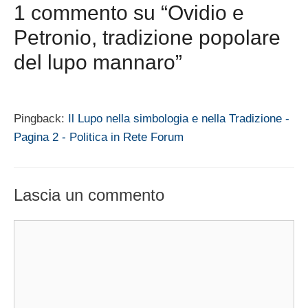
1 commento su “Ovidio e
Petronio, tradizione popolare
del lupo mannaro”
Pingback:
Il Lupo nella simbologia e nella Tradizione -
Pagina 2 - Politica in Rete Forum
Lascia un commento
Commento