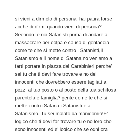
si vieni a dirmelo di persona. hai paura forse
anche di dirmi quando vieni di persona?
Secondo te noi Satanisti prima di andare a
massacrare per colpa e causa di gentaccia
come te che si mette contro i Satanisti,il
Satanismo e il nome di Satana,no veniamo a
farti portare in piazza dai Carabinieri perche’
sei tu che ti devi fare trovare e no dei
innocenti che dovrebbero essere tagliati a
pezzi al tuo posto o al posto della tua schifosa
parentela e famiglia? gente come te che si
mette contro Satana,i Satanisti e al
Satanismo. Tu sei malato da manicomio!E’
logico che ti devi far trovare tu e no loro che
sono innocenti ed e’ logico che se ogni ora