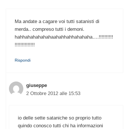
Ma andate a cagare voi tutti satanisti di
merda.. compreso tutti i demoni.
hahhahahahahahaahahhahhahahaha….!!!!!!!!!!
!!!!!!!!!!!!!!
Rispondi
giuseppe
2 Ottobre 2012 alle 15:53
io delle sette sataniche so proprio tutto
quindo conosco tutti chi ha informazioni