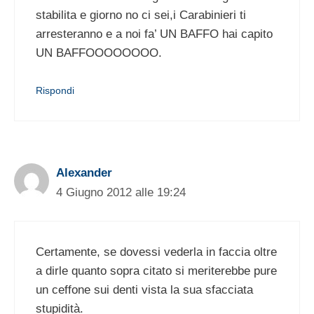
stabilita e giorno no ci sei,i Carabinieri ti
arresteranno e a noi fa’ UN BAFFO hai capito
UN BAFFOOOOOOOO.
Rispondi
Alexander
4 Giugno 2012 alle 19:24
Certamente, se dovessi vederla in faccia oltre
a dirle quanto sopra citato si meriterebbe pure
un ceffone sui denti vista la sua sfacciata
stupidità.