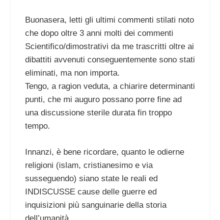
Buonasera, letti gli ultimi commenti stilati noto
che dopo oltre 3 anni molti dei commenti
Scientifico/dimostrativi da me trascritti oltre ai
dibattiti avvenuti conseguentemente sono stati
eliminati, ma non importa.
Tengo, a ragion veduta, a chiarire determinanti
punti, che mi auguro possano porre fine ad
una discussione sterile durata fin troppo
tempo.
Innanzi, è bene ricordare, quanto le odierne
religioni (islam, cristianesimo e via
susseguendo) siano state le reali ed
INDISCUSSE cause delle guerre ed
inquisizioni più sanguinarie della storia
dell’umanità.