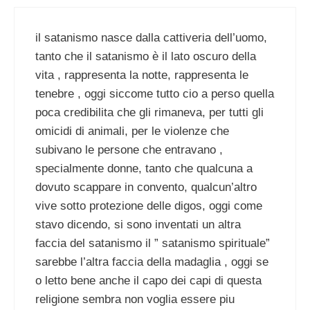
il satanismo nasce dalla cattiveria dell’uomo,
tanto che il satanismo è il lato oscuro della
vita , rappresenta la notte, rappresenta le
tenebre , oggi siccome tutto cio a perso quella
poca credibilita che gli rimaneva, per tutti gli
omicidi di animali, per le violenze che
subivano le persone che entravano ,
specialmente donne, tanto che qualcuna a
dovuto scappare in convento, qualcun’altro
vive sotto protezione delle digos, oggi come
stavo dicendo, si sono inventati un altra
faccia del satanismo il ” satanismo spirituale”
sarebbe l’altra faccia della madaglia , oggi se
o letto bene anche il capo dei capi di questa
religione sembra non voglia essere piu