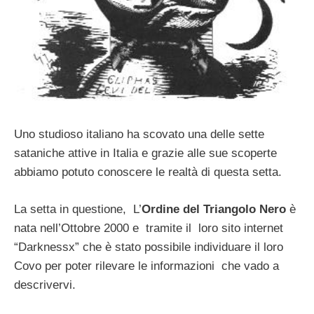
Uno studioso italiano ha scovato una delle sette
sataniche attive in Italia e grazie alle sue scoperte
abbiamo potuto conoscere le realtà di questa setta.
La setta in questione, L’
Ordine del Triangolo Nero
è
nata nell’Ottobre 2000 e tramite il loro sito internet
“Darknessx” che è stato possibile individuare il loro
Covo per poter rilevare le informazioni che vado a
descrivervi.