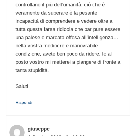
controllano il più dell’umanità, ciò che è
veramente da superare è la pesante
incapacità di comprendere e vedere oltre a
tutta questa farsa ridicola che par pure essere
una palese e marcata offesa all’intelligenza…
nella vostra mediocre e manovrabile
condizione, avete ben poco da ridere. Io al
posto vostro mi metterei a piangere di fronte a
tanta stupidità.
Saluti
Rispondi
giuseppe