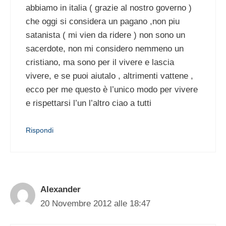
abbiamo in italia ( grazie al nostro governo )
che oggi si considera un pagano ,non piu
satanista ( mi vien da ridere ) non sono un
sacerdote, non mi considero nemmeno un
cristiano, ma sono per il vivere e lascia
vivere, e se puoi aiutalo , altrimenti vattene ,
ecco per me questo è l’unico modo per vivere
e rispettarsi l’un l’altro ciao a tutti
Rispondi
Alexander
20 Novembre 2012 alle 18:47