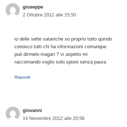
giuseppe
2 Ottobre 2012 alle 15:50
io delle sette sataniche so proprio tutto quindo
conosco tutti chi ha informazioni comunque
può dirmelo magari ? vi aspetto mi
raccomando voglio solo spioni senza paura
Rispondi
giovanni
14 Novembre 2012 alle 20:56