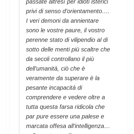
passate altresì per idioti isterici
privi di senso d’orientamento….
I veri demoni da annientare
sono le vostre paure, il vostro
perenne stato di vilipendio al di
sotto delle menti più scaltre che
da secoli controllano il più
dell’umanità, ciò che è
veramente da superare è la
pesante incapacità di
comprendere e vedere oltre a
tutta questa farsa ridicola che
par pure essere una palese e
marcata offesa all’intelligenza…