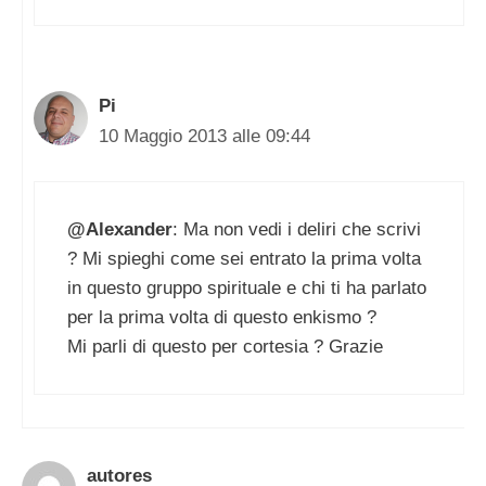
Pi
10 Maggio 2013 alle 09:44
@Alexander
: Ma non vedi i deliri che scrivi
? Mi spieghi come sei entrato la prima volta
in questo gruppo spirituale e chi ti ha parlato
per la prima volta di questo enkismo ?
Mi parli di questo per cortesia ? Grazie
autores