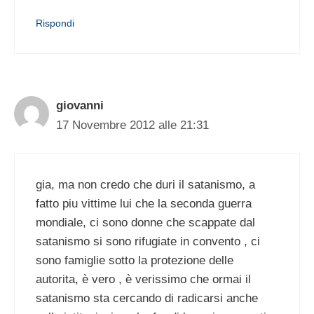
Rispondi
giovanni
17 Novembre 2012 alle 21:31
gia, ma non credo che duri il satanismo, a
fatto piu vittime lui che la seconda guerra
mondiale, ci sono donne che scappate dal
satanismo si sono rifugiate in convento , ci
sono famiglie sotto la protezione delle
autorita, è vero , è verissimo che ormai il
satanismo sta cercando di radicarsi anche