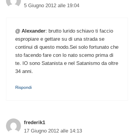
5 Giugno 2012 alle 19:04
@ Alexander
: brutto lurido schiavo ti faccio
espropiare e gettare su di una strada se
continui di questo modo.Sei solo fortunato che
sto facendo fare con lo nato scemo prima di
te. IO sono Satanista e nel Satanismo da oltre
34 anni.
Rispondi
frederik1
17 Giugno 2012 alle 14:13