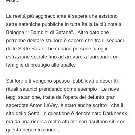
Fisica
La realtà più agghiacciante è sapere che esistono
sette sataniche pubbliche in tutta Italia la più nota a
Bologna “I Bambini di Satana”. Altro dato che
potrebbe destare stupore è sapere che fra i seguaci
delle Sette Sataniche ci sono persone di ogni
estrazione sociale fino ad arrivare a laureandi con
famiglie di prestigio alle spalle.
Sui loro siti vengono spesso pubblicati e descritti i
rituali satanici prendendo come esempio Le nove
leggi sataniche, tratte dall’opera del defunto gran
sacerdote Anton LaVey, è stato anche scritto che il
sito della Setta in questione è denominato Darknessx,
ma da una ricerca molto attuale non risultano siti con
questa denominazione .