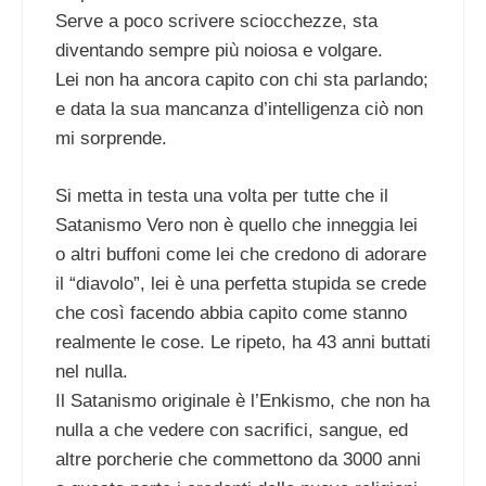
Serve a poco scrivere sciocchezze, sta
diventando sempre più noiosa e volgare.
Lei non ha ancora capito con chi sta parlando;
e data la sua mancanza d’intelligenza ciò non
mi sorprende.
Si metta in testa una volta per tutte che il
Satanismo Vero non è quello che inneggia lei
o altri buffoni come lei che credono di adorare
il “diavolo”, lei è una perfetta stupida se crede
che così facendo abbia capito come stanno
realmente le cose. Le ripeto, ha 43 anni buttati
nel nulla.
Il Satanismo originale è l’Enkismo, che non ha
nulla a che vedere con sacrifici, sangue, ed
altre porcherie che commettono da 3000 anni