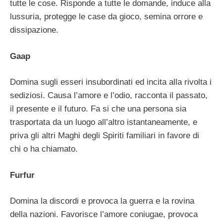
tutte le cose. Risponde a tutte le domande, induce alla
lussuria, protegge le case da gioco, semina orrore e
dissipazione.
Gaap
Domina sugli esseri insubordinati ed incita alla rivolta i
sediziosi. Causa l’amore e l’odio, racconta il passato,
il presente e il futuro. Fa si che una persona sia
trasportata da un luogo all’altro istantaneamente, e
priva gli altri Maghi degli Spiriti familiari in favore di
chi o ha chiamato.
Furfur
Domina la discordi e provoca la guerra e la rovina
della nazioni. Favorisce l’amore coniugae, provoca