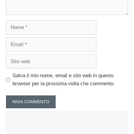
Nome
Email
Sito
web
Salva il mio nome, email e sito web in questo
browser per la prossima volta che commento.