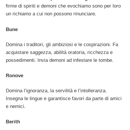
firme di spiriti e demoni che evochiamo sono per loro
un richiamo a cui non possono rinunciare.
Bune
Domina i traditori, gli ambiziosi e le cospirazioni. Fa
acquistare saggezza, abilità oratoria, ricchezza e
possedimenti. Invia demoni ad infestare le tombe.
Ronove
Domina l’ignoranza, la servilità e l’intolleranza.
Insegna le lingue e garantisce favori da parte di amici
e nemici.
Berith