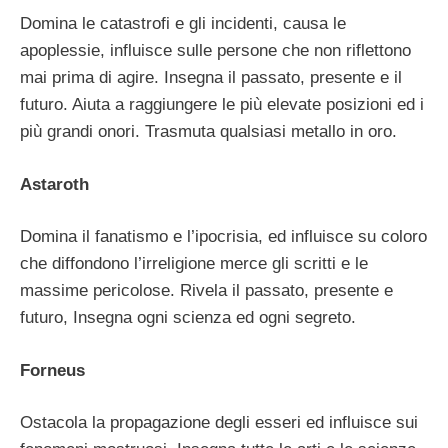
Domina le catastrofi e gli incidenti, causa le
apoplessie, influisce sulle persone che non riflettono
mai prima di agire. Insegna il passato, presente e il
futuro. Aiuta a raggiungere le più elevate posizioni ed i
più grandi onori. Trasmuta qualsiasi metallo in oro.
Astaroth
Domina il fanatismo e l’ipocrisia, ed influisce su coloro
che diffondono l’irreligione merce gli scritti e le
massime pericolose. Rivela il passato, presente e
futuro, Insegna ogni scienza ed ogni segreto.
Forneus
Ostacola la propagazione degli esseri ed influisce sui