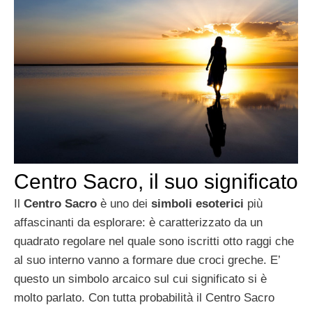
Centro Sacro, il suo significato
Il
Centro Sacro
è uno dei
simboli esoterici
più
affascinanti da esplorare: è caratterizzato da un
quadrato regolare nel quale sono iscritti otto raggi che
al suo interno vanno a formare due croci greche. E’
questo un simbolo arcaico sul cui significato si è
molto parlato. Con tutta probabilità il Centro Sacro