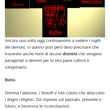
Ancora una volta oggi continueremo a vedere i
sigilli
dei
demoni
, in questo post però devo precisare che
troverete anche nomi di alcune
divinità
che vengono
paragonati a demoni per la loro parte cattiva e
sanguinaria.
Botis
Domina l’ateismo, i filosofi e tutti coloro che attaccano
i dogmi religiosi. Da risposte sul passato, presente e
futuro, e favorisce le riconciliazioni.