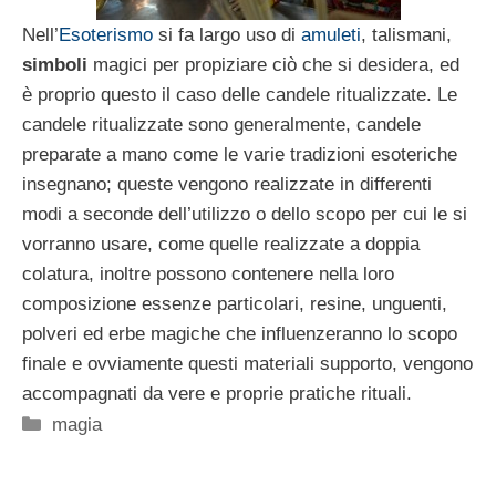
Nell’
Esoterismo
si fa largo uso di
amuleti
, talismani,
simboli
magici per propiziare ciò che si desidera, ed
è proprio questo il caso delle candele ritualizzate. Le
candele ritualizzate sono generalmente, candele
preparate a mano come le varie tradizioni esoteriche
insegnano; queste vengono realizzate in differenti
modi a seconde dell’utilizzo o dello scopo per cui le si
vorranno usare, come quelle realizzate a doppia
colatura, inoltre possono contenere nella loro
composizione essenze particolari, resine, unguenti,
polveri ed erbe magiche che influenzeranno lo scopo
finale e ovviamente questi materiali supporto, vengono
accompagnati da vere e proprie pratiche rituali.
Categorie
magia