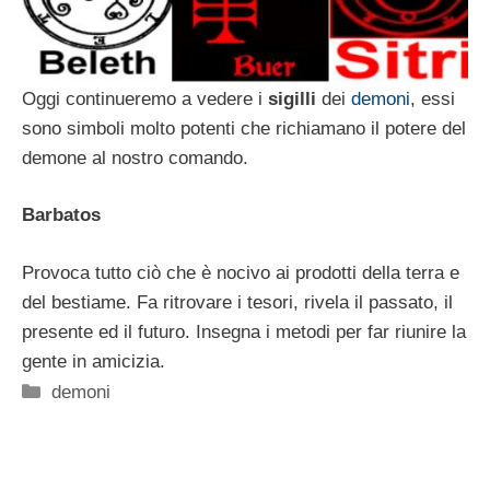
Oggi continueremo a vedere i
sigilli
dei
demoni
, essi
sono simboli molto potenti che richiamano il potere del
demone al nostro comando.
Barbatos
Provoca tutto ciò che è nocivo ai prodotti della terra e
del bestiame. Fa ritrovare i tesori, rivela il passato, il
presente ed il futuro. Insegna i metodi per far riunire la
gente in amicizia.
Categorie
demoni