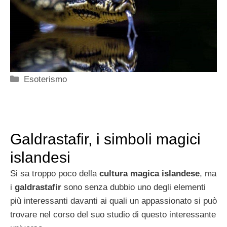
Categorie
Esoterismo
Galdrastafir, i simboli magici
islandesi
Si sa troppo poco della
cultura magica islandese
, ma
i
galdrastafir
sono senza dubbio uno degli elementi
più interessanti davanti ai quali un appassionato si può
trovare nel corso del suo studio di questo interessante