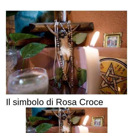
Il simbolo di Rosa Croce