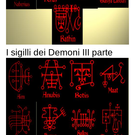
I sigilli dei Demoni III parte