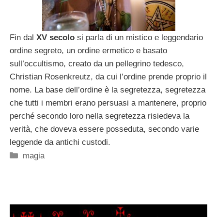
Fin dal
XV secolo
si parla di un mistico e leggendario
ordine segreto, un ordine ermetico e basato
sull’occultismo, creato da un pellegrino tedesco,
Christian Rosenkreutz, da cui l’ordine prende proprio il
nome. La base dell’ordine è la segretezza, segretezza
che tutti i membri erano persuasi a mantenere, proprio
perché secondo loro nella segretezza risiedeva la
verità, che doveva essere posseduta, secondo varie
leggende da antichi custodi.
Categorie
magia