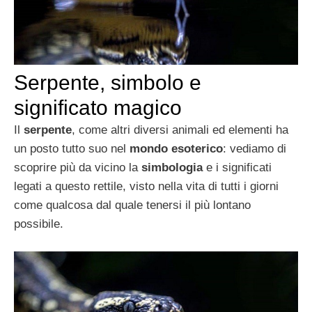
Serpente, simbolo e
significato magico
Il
serpente
, come altri diversi animali ed elementi ha
un posto tutto suo nel
mondo esoterico
: vediamo di
scoprire più da vicino la
simbologia
e i significati
legati a questo rettile, visto nella vita di tutti i giorni
come qualcosa dal quale tenersi il più lontano
possibile.