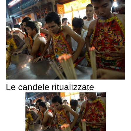
Le candele ritualizzate