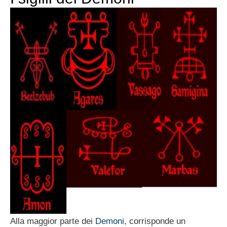
Alla maggior parte dei
Demoni
, corrisponde un