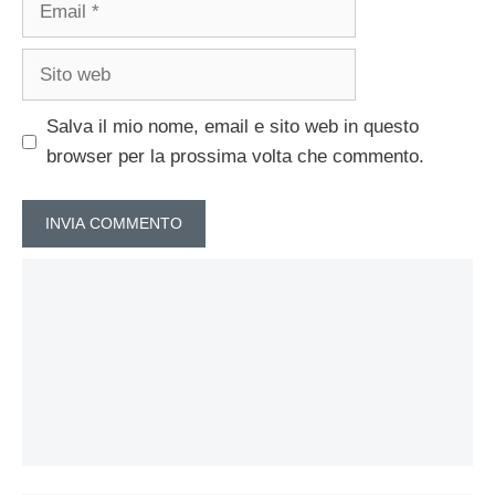
Sito
web
Salva il mio nome, email e sito web in questo
browser per la prossima volta che commento.