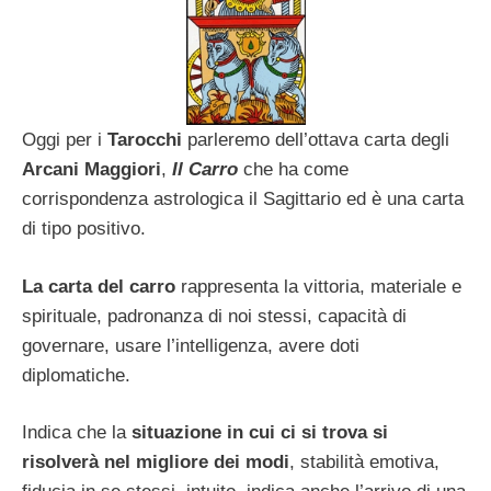
Oggi per i
Tarocchi
parleremo dell’ottava carta degli
Arcani Maggiori
,
Il Carro
che ha come
corrispondenza astrologica il Sagittario ed è una carta
di tipo positivo.
La carta del carro
rappresenta la vittoria, materiale e
spirituale, padronanza di noi stessi, capacità di
governare, usare l’intelligenza, avere doti
diplomatiche.
Indica che la
situazione in cui ci si trova si
risolverà nel migliore dei modi
, stabilità emotiva,