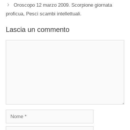
Oroscopo 12 marzo 2009. Scorpione giornata
proficua, Pesci scambi intellettuali.
Lascia un commento
Commento
Nome
Email