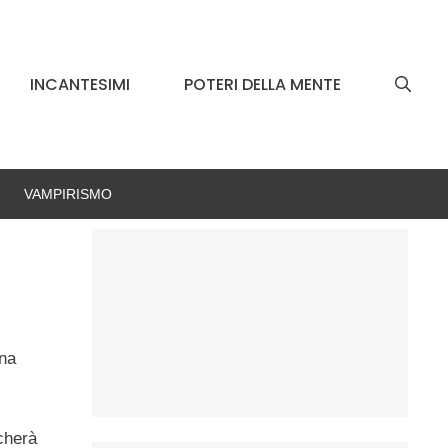
INCANTESIMI
POTERI DELLA MENTE
VAMPIRISMO
na
cherà