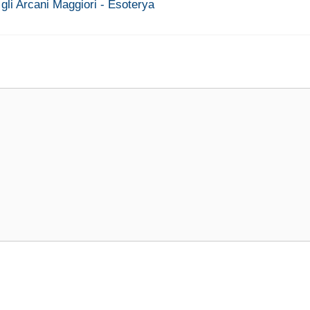
gli Arcani Maggiori - Esoterya