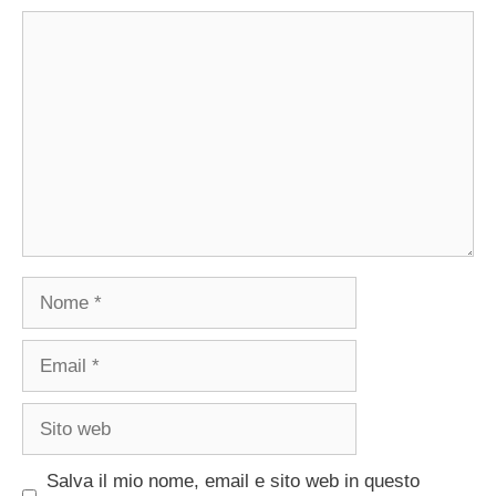
Commento
Nome
Email
Sito
web
Salva il mio nome, email e sito web in questo