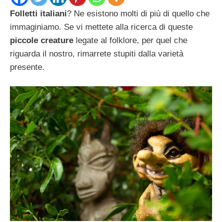
Folletti italiani
? Ne esistono molti di più di quello che
immaginiamo. Se vi mettete alla ricerca di queste
piccole creature
legate al folklore, per quel che
riguarda il nostro, rimarrete stupiti dalla varietà
presente.