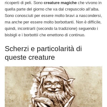
ricoperti di peli. Sono
creature magiche
che vivono in
quella parte del giorno che va dal crepuscolo all’alba.
Sono conosciuti per essere molto bravi a nascondersi,
ma anche per essere molto borbottanti. Non è difficile,
quindi, incontrarli (secondo la tradizione) seguendo i
bisbigli e i borbottii che emettono di continuo.
Scherzi e particolarità di
queste creature