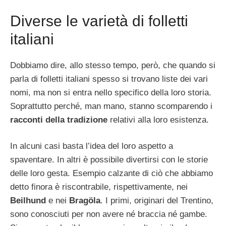
Diverse le varietà di folletti
italiani
Dobbiamo dire, allo stesso tempo, però, che quando si
parla di folletti italiani spesso si trovano liste dei vari
nomi, ma non si entra nello specifico della loro storia.
Soprattutto perché, man mano, stanno scomparendo i
racconti della tradizione
relativi alla loro esistenza.
In alcuni casi basta l’idea del loro aspetto a
spaventare. In altri è possibile divertirsi con le storie
delle loro gesta. Esempio calzante di ciò che abbiamo
detto finora è riscontrabile, rispettivamente, nei
Beilhund
e nei
Bragöla
. I primi, originari del Trentino,
sono conosciuti per non avere né braccia né gambe.