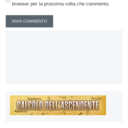
browser per la prossima volta che commento.