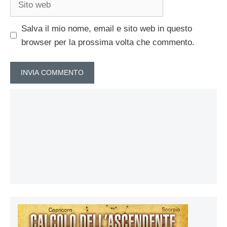
web
Salva il mio nome, email e sito web in questo
browser per la prossima volta che commento.