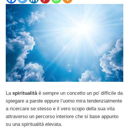
La
spiritualità
è sempre un concetto un po’ difficile da
spiegare a parole eppure l’uomo mira tendenzialmente
a ricercare se stesso e il vero scopo della sua vita
attraverso un percorso interiore che si base appunto
su una spiritualità elevata.