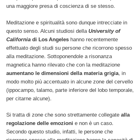
una maggiore presa di coscienza di se stesso.
Meditazione e spiritualità sono dunque intrecciate in
questo senso. Alcuni studiosi della
University of
California
di Los Angeles
hanno recentemente
effettuato degli studi su persone che ricorrono spesso
alla meditazione. Sottoponendole a risonanza
magnetica hanno rilevato che con la meditazione
aumentano le dimensioni della materia grigia
, in
modo molto più accentuato in alcune zone del cervello
(ippocampo, talamo, parte inferiore del lobo temporale,
per citarne alcune).
Si tratta di zone che sono strettamente collegate
alla
regolazione delle emozioni
e non è un caso.
Secondo questo studio, infatti, le persone che