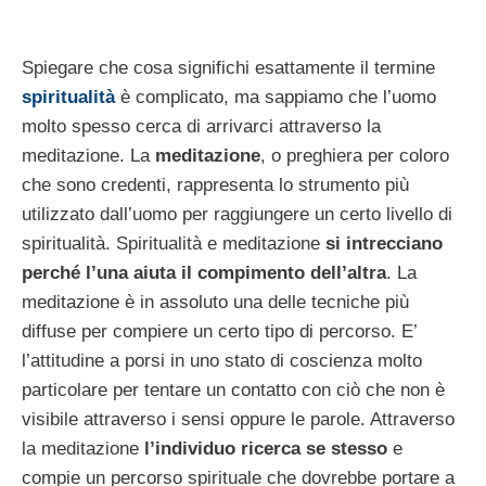
Spiegare che cosa significhi esattamente il termine
spiritualità
è complicato, ma sappiamo che l’uomo
molto spesso cerca di arrivarci attraverso la
meditazione. La
meditazione
, o preghiera per coloro
che sono credenti, rappresenta lo strumento più
utilizzato dall’uomo per raggiungere un certo livello di
spiritualità. Spiritualità e meditazione
si intrecciano
perché l’una aiuta il compimento dell’altra
. La
meditazione è in assoluto una delle tecniche più
diffuse per compiere un certo tipo di percorso. E’
l’attitudine a porsi in uno stato di coscienza molto
particolare per tentare un contatto con ciò che non è
visibile attraverso i sensi oppure le parole. Attraverso
la meditazione
l’individuo ricerca se stesso
e
compie un percorso spirituale che dovrebbe portare a