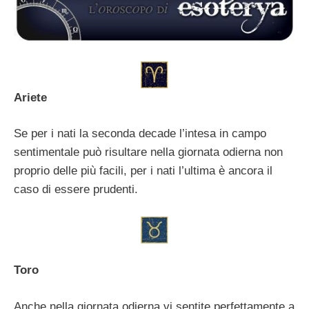
Ariete
Se per i nati la seconda decade l’intesa in campo
sentimentale può risultare nella giornata odierna non
proprio delle più facili, per i nati l’ultima è ancora il
caso di essere prudenti.
Toro
Anche nella giornata odierna vi sentite perfettamente a