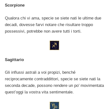
Scorpione
Qualora chi vi ama, specie se siete nati le ultime due
decadi, dovesse farvi notare che risultare troppo
possessivi, potrebbe non avere tutti i torti.
Sagittario
Gli influssi astrali a voi propizi, benché
reciprocamente contraddittori, specie se siete nati la
seconda decade, possono rendere un po’ movimentata
quest’oggi la vostra vita sentimentale.