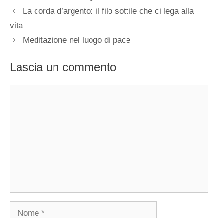
La corda d’argento: il filo sottile che ci lega alla
vita
Meditazione nel luogo di pace
Lascia un commento
Commento
Nome