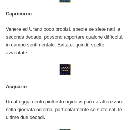
Capricorno
Venere ed Urano poco propizi, specie se siete nati la
seconda decade, possono apportare qualche difficoltà
in campo sentimentale. Evitate, quindi, scelte
avventate.
Acquario
Un atteggiamento piuttosto rigido vi può caratterizzare
nella giornata odierna, particolarmente se siete nati le
ultime due decadi.