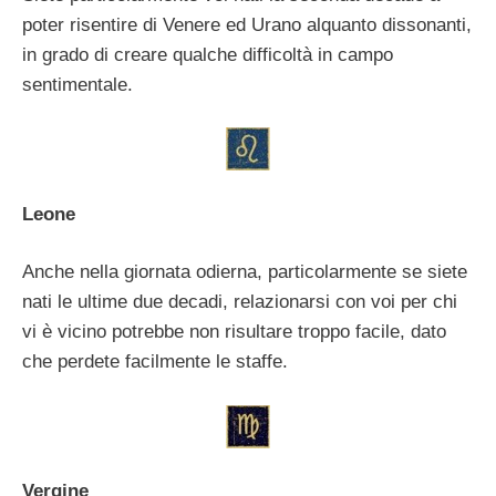
poter risentire di Venere ed Urano alquanto dissonanti,
in grado di creare qualche difficoltà in campo
sentimentale.
Leone
Anche nella giornata odierna, particolarmente se siete
nati le ultime due decadi, relazionarsi con voi per chi
vi è vicino potrebbe non risultare troppo facile, dato
che perdete facilmente le staffe.
Vergine