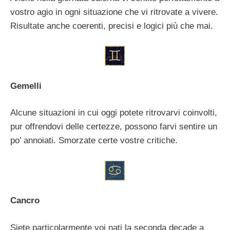
vostro agio in ogni situazione che vi ritrovate a vivere.
Risultate anche coerenti, precisi e logici più che mai.
Gemelli
Alcune situazioni in cui oggi potete ritrovarvi coinvolti,
pur offrendovi delle certezze, possono farvi sentire un
po’ annoiati. Smorzate certe vostre critiche.
Cancro
Siete particolarmente voi nati la seconda decade a