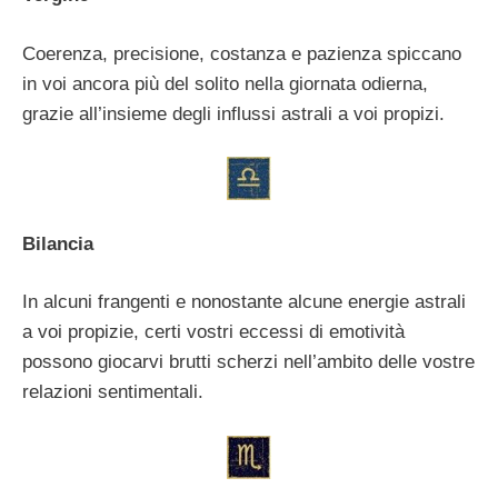
Coerenza, precisione, costanza e pazienza spiccano
in voi ancora più del solito nella giornata odierna,
grazie all’insieme degli influssi astrali a voi propizi.
Bilancia
In alcuni frangenti e nonostante alcune energie astrali
a voi propizie, certi vostri eccessi di emotività
possono giocarvi brutti scherzi nell’ambito delle vostre
relazioni sentimentali.