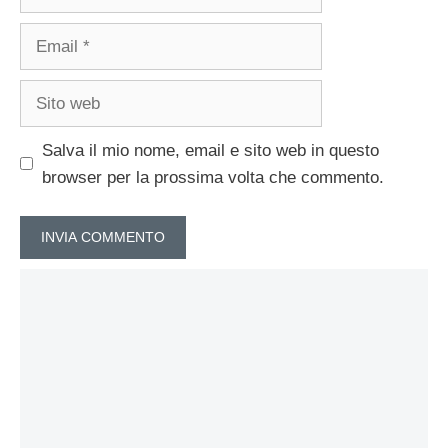
Email
Sito
web
Salva il mio nome, email e sito web in questo
browser per la prossima volta che commento.