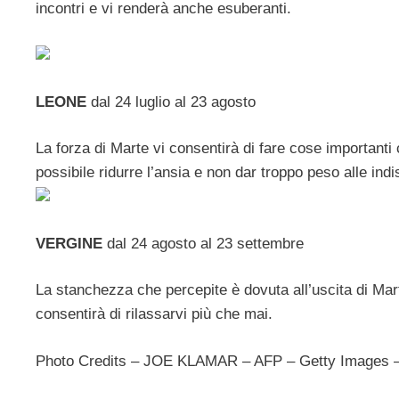
incontri e vi renderà anche esuberanti.
LEONE
dal 24 luglio al 23 agosto
La forza di Marte vi consentirà di fare cose importanti
possibile ridurre l’ansia e non dar troppo peso alle ind
VERGINE
dal 24 agosto al 23 settembre
La stanchezza che percepite è dovuta all’uscita di Mart
consentirà di rilassarvi più che mai.
Photo Credits – JOE KLAMAR – AFP – Getty Images 