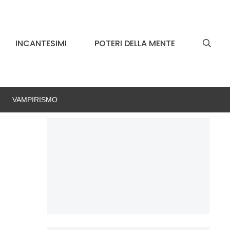
INCANTESIMI
POTERI DELLA MENTE
VAMPIRISMO