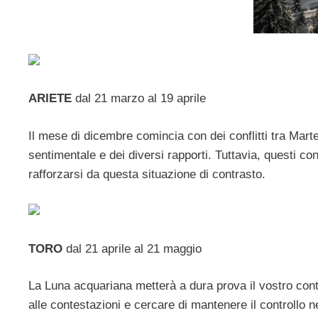
ARIETE
dal 21 marzo al 19 aprile
Il mese di dicembre comincia con dei conflitti tra Marte 
sentimentale e dei diversi rapporti. Tuttavia, questi co
rafforzarsi da questa situazione di contrasto.
TORO
dal 21 aprile al 21 maggio
La Luna acquariana metterà a dura prova il vostro cont
alle contestazioni e cercare di mantenere il controllo ne