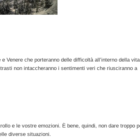
e Venere che porteranno delle difficoltà all’interno della vita
ntrasti non intaccheranno i sentimenti veri che riusciranno a
rollo e le vostre emozioni. È bene, quindi, non dare troppo 
lle diverse situazioni.