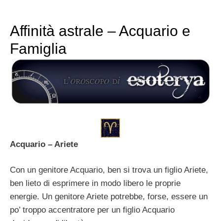
Affinità astrale – Acquario e
Famiglia
Acquario – Ariete
Con un genitore Acquario, ben si trova un figlio Ariete,
ben lieto di esprimere in modo libero le proprie
energie. Un genitore Ariete potrebbe, forse, essere un
po’ troppo accentratore per un figlio Acquario