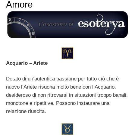
Amore
Acquario – Ariete
Dotato di un’autentica passione per tutto ciò che è
nuovo l’Ariete risuona molto bene con l’Acquario,
desideroso di non ritrovarsi in situazioni troppo banali,
monotone e ripetitive. Possono instaurare una
relazione riuscita.