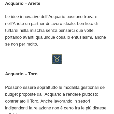
Acquario – Ariete
Le idee innovative dell’Acquario possono trovare
nell’Ariete un partner di lavoro ideale, ben lieto di
tuffarsi nella mischia senza pensarci due volte,
portando avanti qualunque cosa lo entusiasmi, anche
se non per molto.
Acquario – Toro
Possono essere soprattutto le modalità gestionali del
budget proposte dall’Acquario a rendere piuttosto
contrariato il Toro. Anche lavorando in settori
indipendenti la relazione non è certo fra le più distese