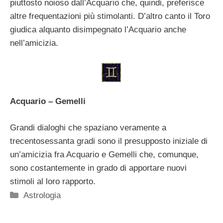
piuttosto noioso dall’Acquario che, quindi, preferisce
altre frequentazioni più stimolanti. D’altro canto il Toro
giudica alquanto disimpegnato l’Acquario anche
nell’amicizia.
Acquario – Gemelli
Grandi dialoghi che spaziano veramente a
trecentosessanta gradi sono il presupposto iniziale di
un’amicizia fra Acquario e Gemelli che, comunque,
sono costantemente in grado di apportare nuovi
stimoli al loro rapporto.
Categorie
Astrologia