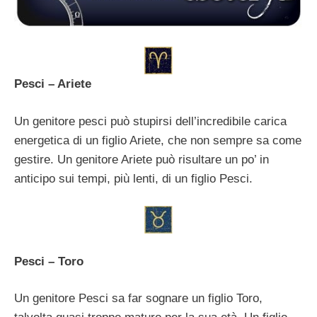
Pesci – Ariete
Un genitore pesci può stupirsi dell’incredibile carica
energetica di un figlio Ariete, che non sempre sa come
gestire. Un genitore Ariete può risultare un po’ in
anticipo sui tempi, più lenti, di un figlio Pesci.
Pesci – Toro
Un genitore Pesci sa far sognare un figlio Toro,