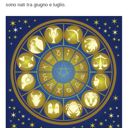
sono nati tra giugno e luglio.