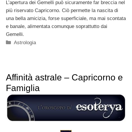
L’apertura dei Gemelli può sicuramente far breccia nel
più riservato Capricorno. Ciò permette la nascita di
una bella amicizia, forse superficiale, ma mai scontata
e banale, alimentata comunque soprattutto dai
Gemelli.
Categorie
Astrologia
Affinità astrale – Capricorno e
Famiglia