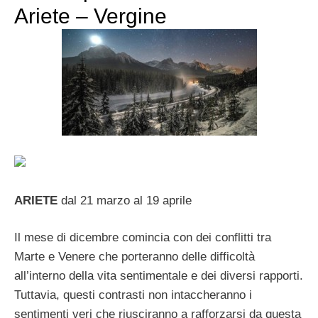
Ariete – Vergine
ARIETE
dal 21 marzo al 19 aprile
Il mese di dicembre comincia con dei conflitti tra
Marte e Venere che porteranno delle difficoltà
all’interno della vita sentimentale e dei diversi rapporti.
Tuttavia, questi contrasti non intaccheranno i
sentimenti veri che riusciranno a rafforzarsi da questa