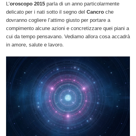
L’
oroscopo 2015
parla di un anno particolarmente
delicato per i nati sotto il segno del
Cancro
che
dovranno cogliere l’attimo giusto per portare a
compimento alcune azioni e concretizzare quei piani a
cui da tempo pensavano. Vediamo allora cosa accadrà
in amore, salute e lavoro.