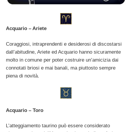
Acquario – Ariete
Coraggiosi, intraprendenti e desiderosi di discostarsi
dall’abitudine, Ariete ed Acquario hanno sicuramente
molto in comune per poter costruire un’amicizia dai
connotati briosi e mai banali, ma piuttosto sempre
piena di novità.
Acquario – Toro
L’atteggiamento taurino può essere considerato