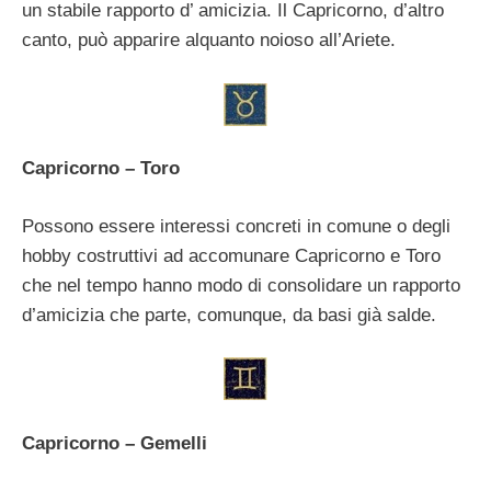
un stabile rapporto d’ amicizia. Il Capricorno, d’altro
canto, può apparire alquanto noioso all’Ariete.
Capricorno – Toro
Possono essere interessi concreti in comune o degli
hobby costruttivi ad accomunare Capricorno e Toro
che nel tempo hanno modo di consolidare un rapporto
d’amicizia che parte, comunque, da basi già salde.
Capricorno – Gemelli