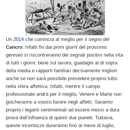
Un
2014
che comincia al meglio per il segno del
Cancro
. Infatti fin dai primi giorni del prossimo
gennaio si riscontreranno dei segnali positivi nella vita
di tutti i giorni: bene sul lavoro, guadagni al di sopra
della media e rapporti familiari decisamente migliori
anche se non sarà possibile prevedere proprio tutto
nella sfera affettiva. Infatti, mentre il campo
professionale andrà per il meglio, Venere e Marte non
giocheranno a vostro favore negli affetti. Saranno
proprio i legami sentimentali ad essere messi a dura
prova dall’influenza di questi due pianeti. Tuttavia,
queste incertezze dureranno fino al mese di luglio,