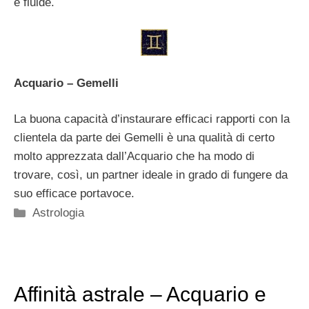
e fluide.
Acquario – Gemelli
La buona capacità d’instaurare efficaci rapporti con la
clientela da parte dei Gemelli è una qualità di certo
molto apprezzata dall’Acquario che ha modo di
trovare, così, un partner ideale in grado di fungere da
suo efficace portavoce.
Categorie
Astrologia
Affinità astrale – Acquario e