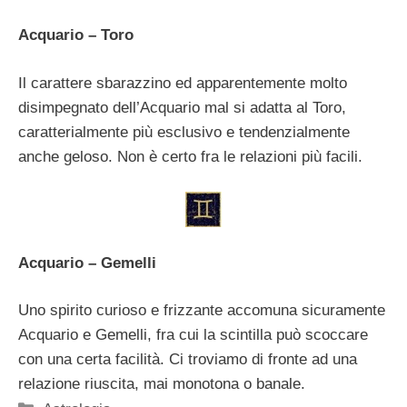
Acquario – Toro
Il carattere sbarazzino ed apparentemente molto
disimpegnato dell’Acquario mal si adatta al Toro,
caratterialmente più esclusivo e tendenzialmente
anche geloso. Non è certo fra le relazioni più facili.
Acquario – Gemelli
Uno spirito curioso e frizzante accomuna sicuramente
Acquario e Gemelli, fra cui la scintilla può scoccare
con una certa facilità. Ci troviamo di fronte ad una
relazione riuscita, mai monotona o banale.
Categorie