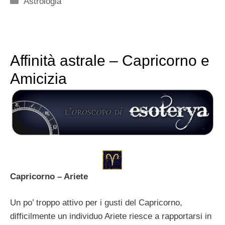
Astrologia
Affinità astrale – Capricorno e
Amicizia
Capricorno – Ariete
Un po’ troppo attivo per i gusti del Capricorno,
difficilmente un individuo Ariete riesce a rapportarsi in