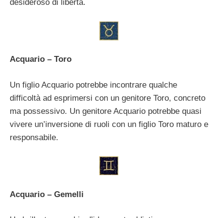
desideroso di libertà.
Acquario – Toro
Un figlio Acquario potrebbe incontrare qualche
difficoltà ad esprimersi con un genitore Toro, concreto
ma possessivo. Un genitore Acquario potrebbe quasi
vivere un’inversione di ruoli con un figlio Toro maturo e
responsabile.
Acquario – Gemelli