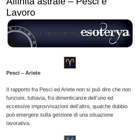
Affinità astrale – Pesci e
Lavoro
Pesci – Ariete
Il rapporto fra Pesci ed Ariete non si può dire che non
funzioni, tuttavia, fra dimenticanze dell’uno ed
eccessive improvvisazioni dell’altro, qualche dubbio
può emergere sulla gestione di una situazione
lavorativa.