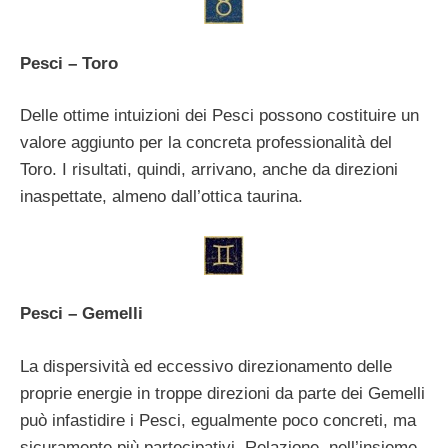
Pesci – Toro
Delle ottime intuizioni dei Pesci possono costituire un
valore aggiunto per la concreta professionalità del
Toro. I risultati, quindi, arrivano, anche da direzioni
inaspettate, almeno dall’ottica taurina.
Pesci – Gemelli
La dispersività ed eccessivo direzionamento delle
proprie energie in troppe direzioni da parte dei Gemelli
può infastidire i Pesci, egualmente poco concreti, ma
sicuramente più partecipativi. Relazione, nell’insieme,