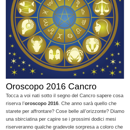
Oroscopo 2016 Cancro
Tocca a voi nati sotto il segno del Cancro sapere cosa
riserva l’
oroscopo 2016
. Che anno sarà quello che
starete per affrontare? Cose belle all’orizzonte? Diamo
una sbirciatina per capire se i prossimi dodici mesi
riserveranno qualche gradevole sorpresa a coloro che