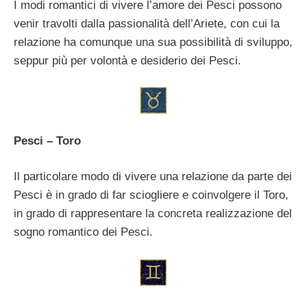
I modi romantici di vivere l’amore dei Pesci possono
venir travolti dalla passionalità dell’Ariete, con cui la
relazione ha comunque una sua possibilità di sviluppo,
seppur più per volontà e desiderio dei Pesci.
Pesci – Toro
Il particolare modo di vivere una relazione da parte dei
Pesci è in grado di far sciogliere e coinvolgere il Toro,
in grado di rappresentare la concreta realizzazione del
sogno romantico dei Pesci.